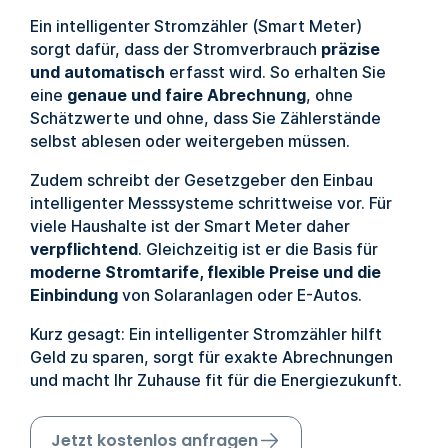
Ein intelligenter Stromzähler (Smart Meter)
sorgt dafür, dass der Stromverbrauch
präzise
und automatisch
erfasst wird. So erhalten Sie
eine
genaue und faire Abrechnung
, ohne
Schätzwerte und ohne, dass Sie Zählerstände
selbst ablesen oder weitergeben müssen.
Zudem schreibt der Gesetzgeber den Einbau
intelligenter Messsysteme schrittweise vor. Für
viele Haushalte ist der Smart Meter daher
verpflichtend
. Gleichzeitig ist er die Basis für
moderne Stromtarife, flexible Preise und die
Einbindung
von Solaranlagen oder E-Autos.
Kurz gesagt: Ein intelligenter Stromzähler hilft
Geld zu sparen, sorgt für exakte Abrechnungen
und macht Ihr Zuhause fit für die Energiezukunft.
Jetzt kostenlos anfragen