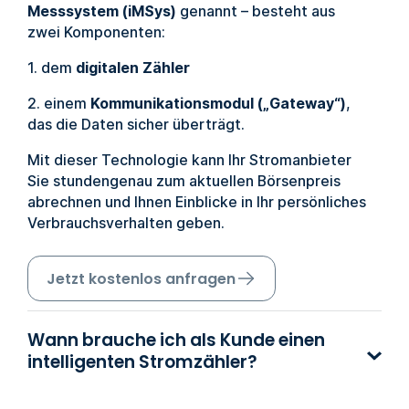
Messsystem (iMSys)
genannt – besteht aus
zwei Komponenten:
1. dem
digitalen Zähler
2. einem
Kommunikationsmodul („Gateway“)
,
das die Daten sicher überträgt.
Mit dieser Technologie kann Ihr Stromanbieter
Sie stundengenau zum aktuellen Börsenpreis
abrechnen und Ihnen Einblicke in Ihr persönliches
Verbrauchsverhalten geben.
Jetzt kostenlos anfragen
Wann brauche ich als Kunde einen
intelligenten Stromzähler?