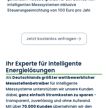
intelligenten Messsystemen inklusive
Steuerungseinrichtung von 100 Euro pro Jahr.
Jetzt kostenlos anfragen
Ihr Experte für intelligente
Energielösungen
Als
Deutschlands größter wettbewerblicher
Messstellenbetreiber
für intelligente
Messsysteme unterstützen wir unsere Kunden
dabei,
ganz einfach Stromkosten zu sparen
-
transparent, zuverlässig und ohne Aufwand.
Mit
über
70.000 Kunden
übernehmen wir den