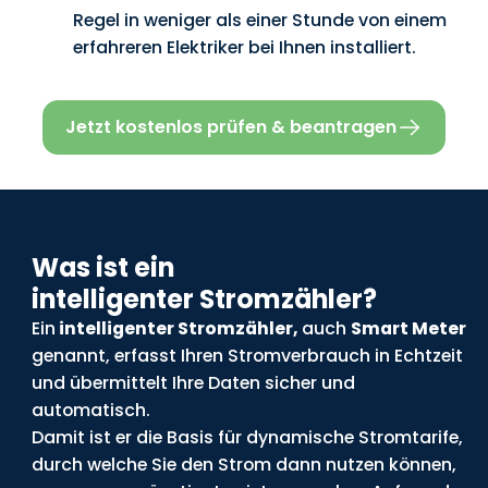
Regel in weniger als einer Stunde von einem
erfahreren Elektriker bei Ihnen installiert.
Jetzt kostenlos prüfen & beantragen
Was ist ein
intelligenter Stromzähler?
Ein
intelligenter Stromzähler,
auch
Smart Meter
genannt, erfasst Ihren Stromverbrauch in Echtzeit
und übermittelt Ihre Daten sicher und
automatisch.
Damit ist er die Basis für dynamische Stromtarife,
durch welche Sie den Strom dann nutzen können,