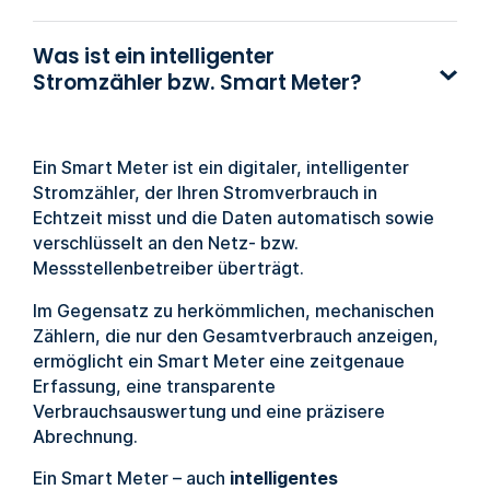
Was ist ein intelligenter
Stromzähler bzw. Smart Meter?
Ein Smart Meter ist ein digitaler, intelligenter
Stromzähler, der Ihren Stromverbrauch in
Echtzeit misst und die Daten automatisch sowie
verschlüsselt an den Netz- bzw.
Messstellenbetreiber überträgt.
Im Gegensatz zu herkömmlichen, mechanischen
Zählern, die nur den Gesamtverbrauch anzeigen,
ermöglicht ein Smart Meter eine zeitgenaue
Erfassung, eine transparente
Verbrauchsauswertung und eine präzisere
Abrechnung.
Ein Smart Meter – auch
intelligentes