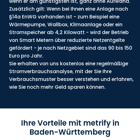
wenn er am günstigsten ist, ganz ohne Aufwand.
Zusätzlich gilt: Wenn bei Ihnen eine Anlage nach
§14a EnWG vorhanden ist - zum Beispiel eine
Wärmepumpe, Wallbox, Klimaanlage oder ein
Stromspeicher ab 4,2 Kilowatt - wird der Betrieb
von Smart Metern über reduzierte Netzentgelte
gefördert - je nach Netzgebiet sind das 90 bis 150
Euro pro Jahr.
Sie erhalten von uns kostenlos eine regelmäßige
Stromverbrauchsanalyse, mit der Sie Ihre
Verbrauchsmuster besser verstehen und erfahren,
wie Sie noch mehr Geld sparen können.
Ihre Vorteile mit metrify in
Baden-Württemberg