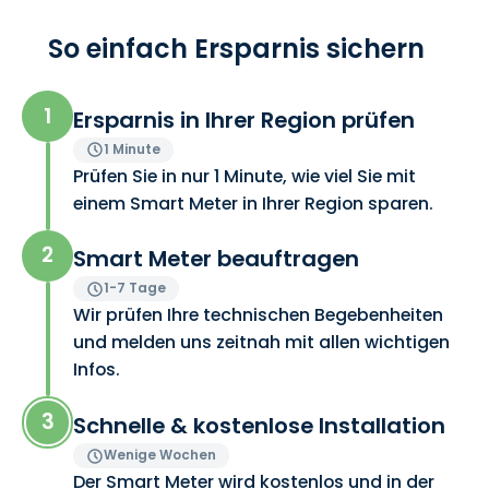
So einfach Ersparnis sichern
1
Ersparnis in Ihrer Region prüfen
1 Minute
Prüfen Sie in nur 1 Minute, wie viel Sie mit
einem Smart Meter in Ihrer Region sparen.
2
Smart Meter beauftragen
1-7 Tage
Wir prüfen Ihre technischen Begebenheiten
und melden uns zeitnah mit allen wichtigen
Infos.
3
Schnelle & kostenlose Installation
Wenige Wochen
Der Smart Meter wird kostenlos und in der