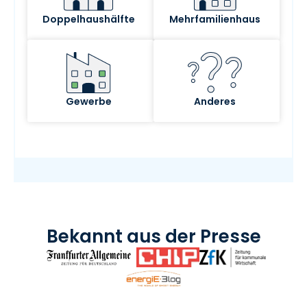
Bekannt aus der Presse