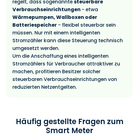
regelt, dass sogenannte
steuerbare
Verbrauchseinrichtungen
- etwa
Wärmepumpen, Wallboxen oder
Batteriespeicher
- flexibel steuerbar sein
müssen. Nur mit einem intelligenten
Stromzähler kann diese Steuerung technisch
umgesetzt werden.
Um die Anschaffung eines intelligenten
Stromzählers für Verbraucher attraktiver zu
machen, profitieren Besitzer solcher
steuerbaren Verbrauchseinrichtungen von
reduzierten Netzentgelten.
Häufig gestellte Fragen zum
Smart Meter