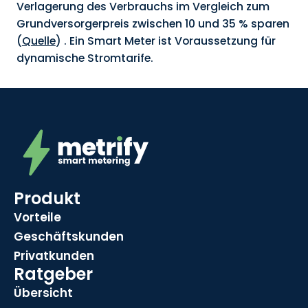
Verlagerung des Verbrauchs im Vergleich zum
Grundversorgerpreis zwischen 10 und 35 % sparen
(
Quelle
) . Ein Smart Meter ist Voraussetzung für
dynamische Stromtarife.
Produkt
Vorteile
Geschäftskunden
Privatkunden
Ratgeber
Übersicht