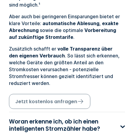
sind möglich.¹
Aber auch bei geringeren Einsparungen bietet er
klare Vorteile:
automatische Ablesung
,
exakte
Abrechnung
sowie die optimale
Vorbereitung
auf zukünftige Stromtarife
.
Zusätzlich schafft er
volle Transparenz über
den eigenen Verbrauch
. So lässt sich erkennen,
welche Geräte den größten Anteil an den
Stromkosten verursachen - potenzielle
Stromfresser können gezielt identifiziert und
reduziert werden.
Jetzt kostenlos anfragen
Woran erkenne ich, ob ich einen
intelligenten Stromzähler habe?