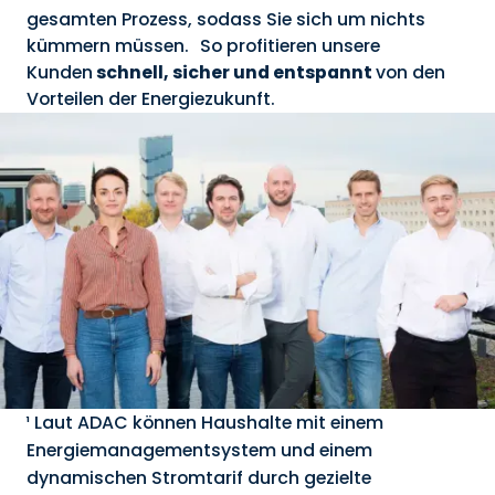
gesamten Prozess, sodass Sie sich um nichts
kümmern müssen. So profitieren unsere
Kunden
schnell, sicher und entspannt
von den
Vorteilen der Energiezukunft.
¹ Laut ADAC können Haushalte mit einem
Energiemanagementsystem und einem
dynamischen Stromtarif durch gezielte