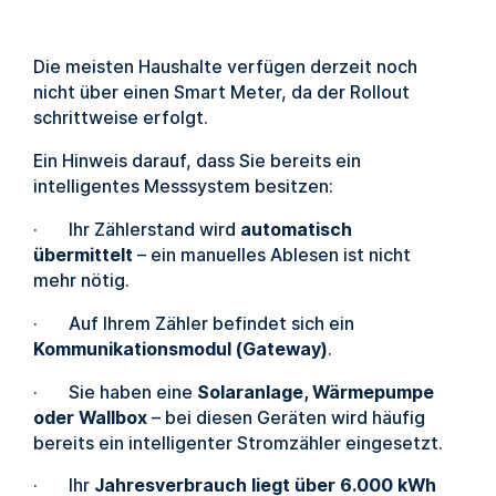
Die meisten Haushalte verfügen derzeit noch
nicht über einen Smart Meter, da der Rollout
schrittweise erfolgt.
Ein Hinweis darauf, dass Sie bereits ein
intelligentes Messsystem besitzen:
· Ihr Zählerstand wird
automatisch
übermittelt
– ein manuelles Ablesen ist nicht
mehr nötig.
· Auf Ihrem Zähler befindet sich ein
Kommunikationsmodul (Gateway)
.
· Sie haben eine
Solaranlage, Wärmepumpe
oder Wallbox
– bei diesen Geräten wird häufig
bereits ein intelligenter Stromzähler eingesetzt.
· Ihr
Jahresverbrauch liegt über 6.000 kWh