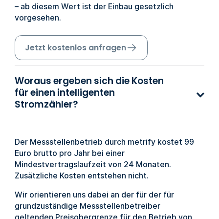
– ab diesem Wert ist der Einbau gesetzlich
vorgesehen.
Jetzt kostenlos anfragen
Woraus ergeben sich die Kosten
für einen intelligenten
Stromzähler?
Der Messstellenbetrieb durch metrify kostet 99
Euro brutto pro Jahr bei einer
Mindestvertragslaufzeit von 24 Monaten.
Zusätzliche Kosten entstehen nicht.
Wir orientieren uns dabei an der für der für
grundzuständige Messstellenbetreiber
geltenden Preisobergrenze für den Betrieb von