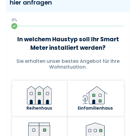
hier anfragen