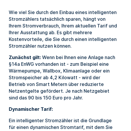
Wie viel Sie durch den Einbau eines intelligenten
Stromzählers tatsächlich sparen, hängt von
Ihrem Stromverbrauch, Ihrem aktuellen Tarif und
Ihrer Ausstattung ab. Es gibt mehrere
Kostenvorteile, die Sie durch einen intelligenten
Stromzähler nutzen können.
Zunächst gilt:
Wenn bei Ihnen eine Anlage nach
§14a EnWG vorhanden ist - zum Beispiel eine
Wärmepumpe, Wallbox, Klimaanlage oder ein
Stromspeicher ab 4,2 Kilowatt - wird der
Betrieb von Smart Metern über reduzierte
Netzentgelte gefördert. Je nach Netzgebiet
sind das 90 bis 150 Euro pro Jahr.
Dynamischer Tarif:
Ein intelligenter Stromzähler ist die Grundlage
für einen dynamischen Stromtarif, mit dem Sie