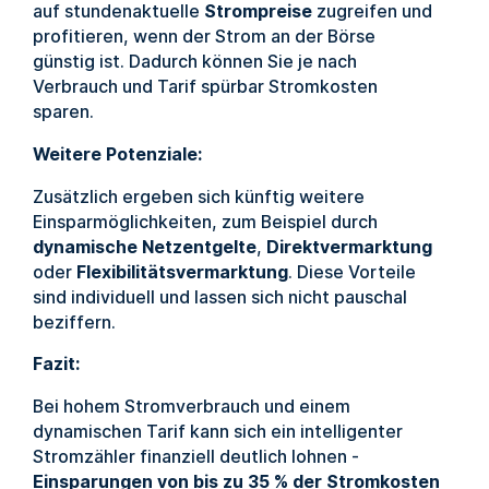
auf stundenaktuelle
Strompreise
zugreifen und
profitieren, wenn der Strom an der Börse
günstig ist. Dadurch können Sie je nach
Verbrauch und Tarif spürbar Stromkosten
sparen.
Weitere Potenziale:
Zusätzlich ergeben sich künftig weitere
Einsparmöglichkeiten, zum Beispiel durch
dynamische Netzentgelte
,
Direktvermarktung
oder
Flexibilitätsvermarktung
. Diese Vorteile
sind individuell und lassen sich nicht pauschal
beziffern.
Fazit:
Bei hohem Stromverbrauch und einem
dynamischen Tarif kann sich ein intelligenter
Stromzähler finanziell deutlich lohnen -
Einsparungen von bis zu 35 % der Stromkosten