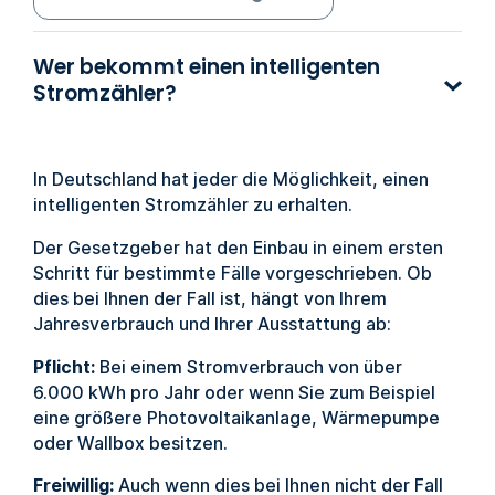
Wer bekommt einen intelligenten
Stromzähler?
In Deutschland hat jeder die Möglichkeit, einen
intelligenten Stromzähler zu erhalten.
Der Gesetzgeber hat den Einbau in einem ersten
Schritt für bestimmte Fälle vorgeschrieben. Ob
dies bei Ihnen der Fall ist, hängt von Ihrem
Jahresverbrauch und Ihrer Ausstattung ab:
Pflicht:
Bei einem Stromverbrauch von über
6.000 kWh pro Jahr oder wenn Sie zum Beispiel
eine größere Photovoltaikanlage, Wärmepumpe
oder Wallbox besitzen.
Freiwillig:
Auch wenn dies bei Ihnen nicht der Fall