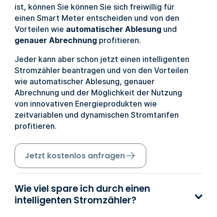
ist, können Sie können Sie sich freiwillig für
einen Smart Meter entscheiden und von den
Vorteilen wie
automatischer Ablesung
und
genauer Abrechnung
profitieren.
Jeder kann aber schon jetzt einen intelligenten
Stromzähler beantragen und von den Vorteilen
wie automatischer Ablesung, genauer
Abrechnung und der Möglichkeit der Nutzung
von innovativen Energieprodukten wie
zeitvariablen und dynamischen Stromtarifen
profitieren.
Jetzt kostenlos anfragen
Wie viel spare ich durch einen
intelligenten Stromzähler?