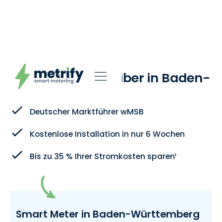
metrify: Ihr
Messstellenbetreiber in Baden-
Württemberg
Deutscher Marktführer wMSB
Kostenlose Installation in nur 6 Wochen
Bis zu 35 % Ihrer Stromkosten sparen¹
Smart Meter in Baden-Württemberg