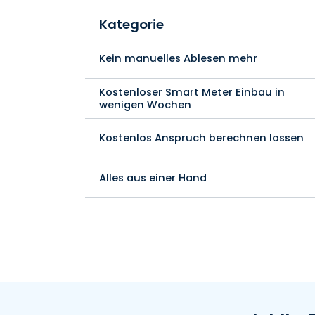
Kategorie
Kein manuelles Ablesen mehr
Kostenloser Smart Meter Einbau in
wenigen Wochen
Kostenlos Anspruch berechnen lassen
Alles aus einer Hand