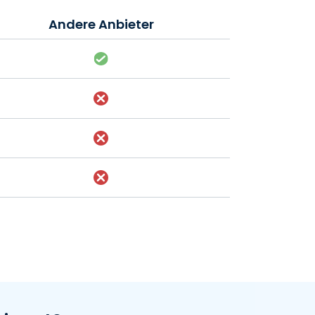
Andere Anbieter