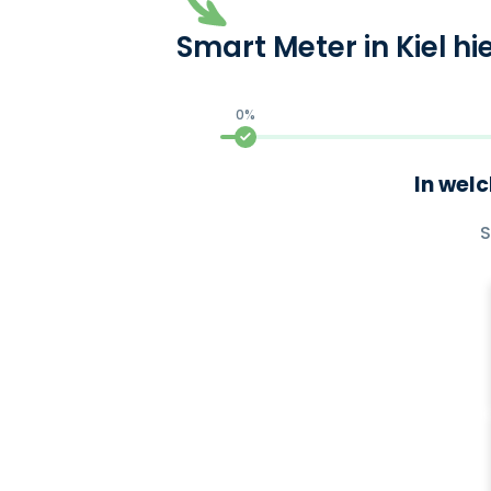
Smart Meter in Kiel h