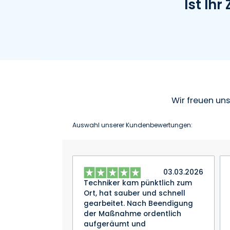
Ist Ih
Wir freuen un
Auswahl unserer Kundenbewertungen:
03.03.2026
Techniker kam pünktlich zum
Ort, hat sauber und schnell
gearbeitet. Nach Beendigung
der Maßnahme ordentlich
aufgeräumt und