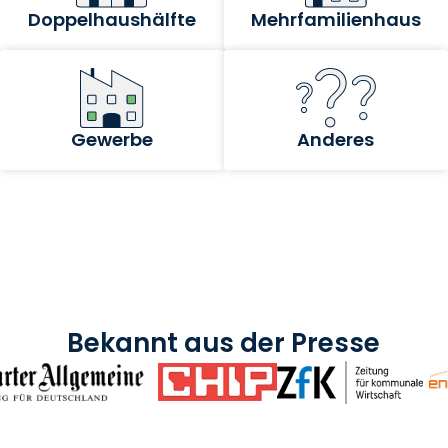
Bekannt aus der Presse