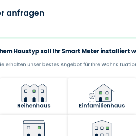
ier anfragen