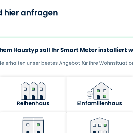
d hier anfragen