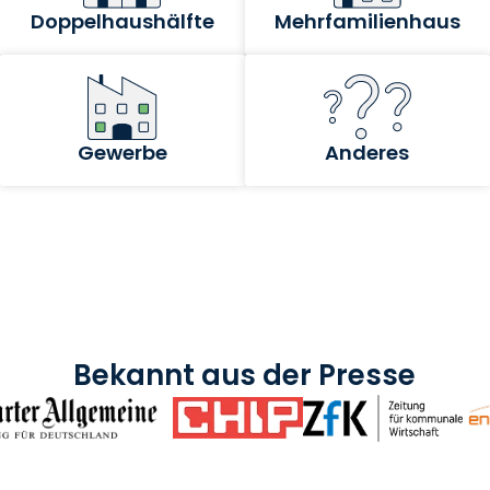
Bekannt aus der Presse