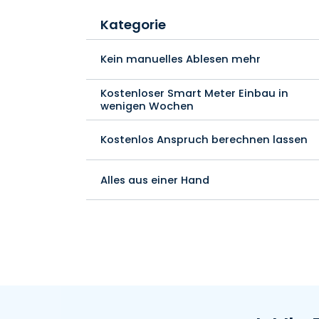
Kategorie
Kein manuelles Ablesen mehr
Kostenloser Smart Meter Einbau in
wenigen Wochen
Kostenlos Anspruch berechnen lassen
Alles aus einer Hand