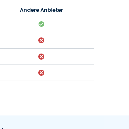
Andere Anbieter