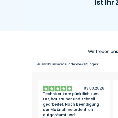
Ist Ih
Wir freuen un
Auswahl unserer Kundenbewertungen:
03.03.2026
Techniker kam pünktlich zum
Ort, hat sauber und schnell
gearbeitet. Nach Beendigung
der Maßnahme ordentlich
aufgeräumt und