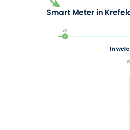
Smart Meter in Krefel