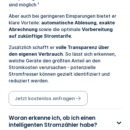
sind möglich.¹
Aber auch bei geringeren Einsparungen bietet er
klare Vorteile:
automatische Ablesung
,
exakte
Abrechnung
sowie die optimale
Vorbereitung
auf zukünftige Stromtarife
.
Zusätzlich schafft er
volle Transparenz über
den eigenen Verbrauch
. So lässt sich erkennen,
welche Geräte den größten Anteil an den
Stromkosten verursachen - potenzielle
Stromfresser können gezielt identifiziert und
reduziert werden.
Jetzt kostenlos anfragen
Woran erkenne ich, ob ich einen
intelligenten Stromzähler habe?