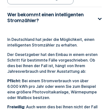
Wer bekommt einen intelligenten
Stromzähler?
In Deutschland hat jeder die Möglichkeit, einen
intelligenten Stromzähler zu erhalten.
Der Gesetzgeber hat den Einbau in einem ersten
Schritt für bestimmte Fälle vorgeschrieben. Ob
dies bei Ihnen der Fall ist, hängt von Ihrem
Jahresverbrauch und Ihrer Ausstattung ab:
Pflicht:
Bei einem Stromverbrauch von über
6.000 kWh pro Jahr oder wenn Sie zum Beispiel
eine größere Photovoltaikanlage, Wärmepumpe
oder Wallbox besitzen.
Freiwillig:
Auch wenn dies bei Ihnen nicht der Fall