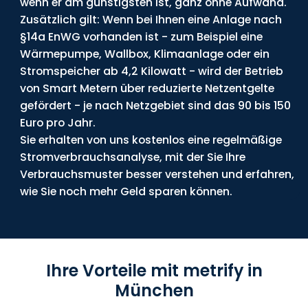
wenn er am günstigsten ist, ganz ohne Aufwand.
Zusätzlich gilt: Wenn bei Ihnen eine Anlage nach
§14a EnWG vorhanden ist - zum Beispiel eine
Wärmepumpe, Wallbox, Klimaanlage oder ein
Stromspeicher ab 4,2 Kilowatt - wird der Betrieb
von Smart Metern über reduzierte Netzentgelte
gefördert - je nach Netzgebiet sind das 90 bis 150
Euro pro Jahr.
Sie erhalten von uns kostenlos eine regelmäßige
Stromverbrauchsanalyse, mit der Sie Ihre
Verbrauchsmuster besser verstehen und erfahren,
wie Sie noch mehr Geld sparen können.
Ihre Vorteile mit metrify in
München