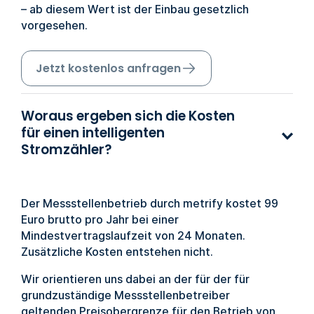
– ab diesem Wert ist der Einbau gesetzlich
vorgesehen.
Jetzt kostenlos anfragen
Woraus ergeben sich die Kosten
für einen intelligenten
Stromzähler?
Der Messstellenbetrieb durch metrify kostet 99
Euro brutto pro Jahr bei einer
Mindestvertragslaufzeit von 24 Monaten.
Zusätzliche Kosten entstehen nicht.
Wir orientieren uns dabei an der für der für
grundzuständige Messstellenbetreiber
geltenden Preisobergrenze für den Betrieb von