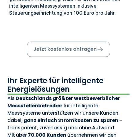
intelligenten Messsystemen inklusive
Steuerungseinrichtung von 100 Euro pro Jahr.
Jetzt kostenlos anfragen
Ihr Experte für intelligente
Energielösungen
Als
Deutschlands größter wettbewerblicher
Messstellenbetreiber
für intelligente
Messsysteme unterstützen wir unsere Kunden
dabei,
ganz einfach Stromkosten zu sparen
-
transparent, zuverlässig und ohne Aufwand.
Mit
über
70.000 Kunden
übernehmen wir den