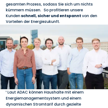
gesamten Prozess, sodass Sie sich um nichts
kümmern müssen. So profitieren unsere
Kunden
schnell, sicher und entspannt
von den
Vorteilen der Energiezukunft.
¹ Laut ADAC können Haushalte mit einem
Energiemanagementsystem und einem
dynamischen Stromtarif durch gezielte