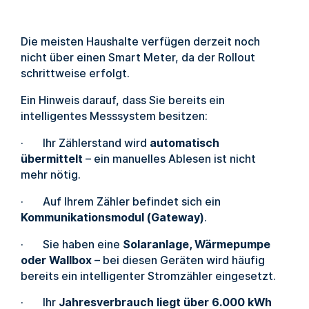
Die meisten Haushalte verfügen derzeit noch
nicht über einen Smart Meter, da der Rollout
schrittweise erfolgt.
Ein Hinweis darauf, dass Sie bereits ein
intelligentes Messsystem besitzen:
· Ihr Zählerstand wird
automatisch
übermittelt
– ein manuelles Ablesen ist nicht
mehr nötig.
· Auf Ihrem Zähler befindet sich ein
Kommunikationsmodul (Gateway)
.
· Sie haben eine
Solaranlage, Wärmepumpe
oder Wallbox
– bei diesen Geräten wird häufig
bereits ein intelligenter Stromzähler eingesetzt.
· Ihr
Jahresverbrauch liegt über 6.000 kWh