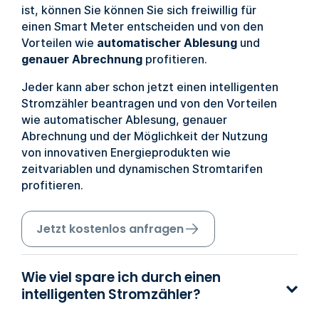
ist, können Sie können Sie sich freiwillig für
einen Smart Meter entscheiden und von den
Vorteilen wie
automatischer Ablesung
und
genauer Abrechnung
profitieren.
Jeder kann aber schon jetzt einen intelligenten
Stromzähler beantragen und von den Vorteilen
wie automatischer Ablesung, genauer
Abrechnung und der Möglichkeit der Nutzung
von innovativen Energieprodukten wie
zeitvariablen und dynamischen Stromtarifen
profitieren.
Jetzt kostenlos anfragen
Wie viel spare ich durch einen
intelligenten Stromzähler?