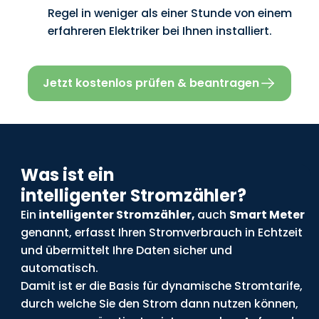
Regel in weniger als einer Stunde von einem
erfahreren Elektriker bei Ihnen installiert.
Jetzt kostenlos prüfen & beantragen
Was ist ein
intelligenter Stromzähler?
Ein
intelligenter Stromzähler,
auch
Smart Meter
genannt, erfasst Ihren Stromverbrauch in Echtzeit
und übermittelt Ihre Daten sicher und
automatisch.
Damit ist er die Basis für dynamische Stromtarife,
durch welche Sie den Strom dann nutzen können,