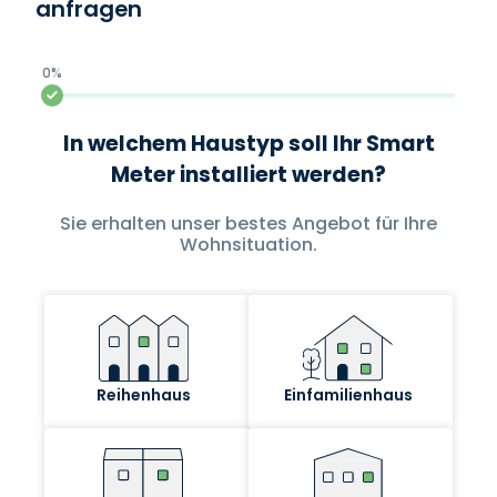
anfragen