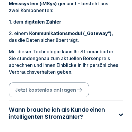
Messsystem (iMSys)
genannt – besteht aus
zwei Komponenten:
1. dem
digitalen Zähler
2. einem
Kommunikationsmodul („Gateway“)
,
das die Daten sicher überträgt.
Mit dieser Technologie kann Ihr Stromanbieter
Sie stundengenau zum aktuellen Börsenpreis
abrechnen und Ihnen Einblicke in Ihr persönliches
Verbrauchsverhalten geben.
Jetzt kostenlos anfragen
Wann brauche ich als Kunde einen
intelligenten Stromzähler?