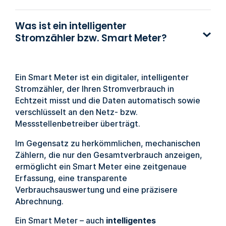
Was ist ein intelligenter
Stromzähler bzw. Smart Meter?
Ein Smart Meter ist ein digitaler, intelligenter
Stromzähler, der Ihren Stromverbrauch in
Echtzeit misst und die Daten automatisch sowie
verschlüsselt an den Netz- bzw.
Messstellenbetreiber überträgt.
Im Gegensatz zu herkömmlichen, mechanischen
Zählern, die nur den Gesamtverbrauch anzeigen,
ermöglicht ein Smart Meter eine zeitgenaue
Erfassung, eine transparente
Verbrauchsauswertung und eine präzisere
Abrechnung.
Ein Smart Meter – auch
intelligentes