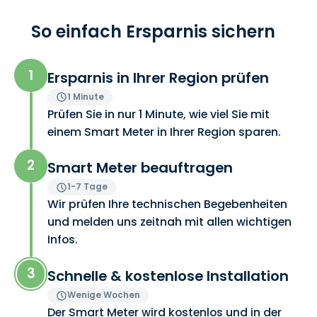
So einfach Ersparnis sichern
1
Ersparnis in Ihrer Region prüfen
1 Minute
Prüfen Sie in nur 1 Minute, wie viel Sie mit
einem Smart Meter in Ihrer Region sparen.
2
Smart Meter beauftragen
1-7 Tage
Wir prüfen Ihre technischen Begebenheiten
und melden uns zeitnah mit allen wichtigen
Infos.
3
Schnelle & kostenlose Installation
Wenige Wochen
Der Smart Meter wird kostenlos und in der