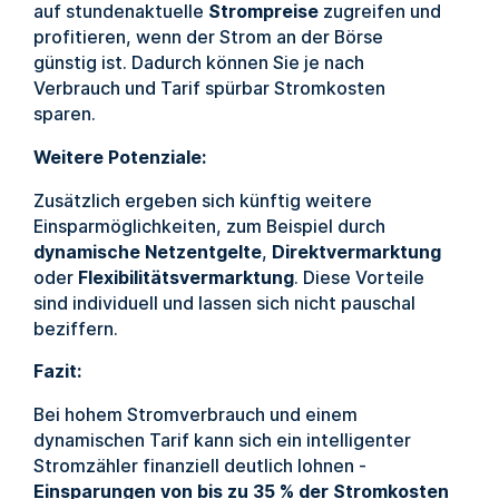
auf stundenaktuelle
Strompreise
zugreifen und
profitieren, wenn der Strom an der Börse
günstig ist. Dadurch können Sie je nach
Verbrauch und Tarif spürbar Stromkosten
sparen.
Weitere Potenziale:
Zusätzlich ergeben sich künftig weitere
Einsparmöglichkeiten, zum Beispiel durch
dynamische Netzentgelte
,
Direktvermarktung
oder
Flexibilitätsvermarktung
. Diese Vorteile
sind individuell und lassen sich nicht pauschal
beziffern.
Fazit:
Bei hohem Stromverbrauch und einem
dynamischen Tarif kann sich ein intelligenter
Stromzähler finanziell deutlich lohnen -
Einsparungen von bis zu 35 % der Stromkosten