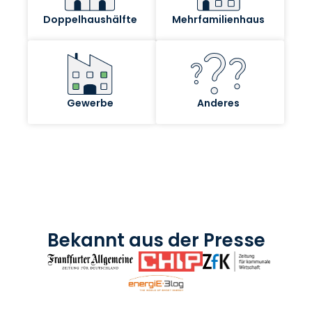
Bekannt aus der Presse