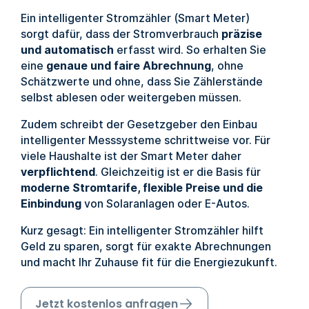
Ein intelligenter Stromzähler (Smart Meter)
sorgt dafür, dass der Stromverbrauch
präzise
und automatisch
erfasst wird. So erhalten Sie
eine
genaue und faire Abrechnung
, ohne
Schätzwerte und ohne, dass Sie Zählerstände
selbst ablesen oder weitergeben müssen.
Zudem schreibt der Gesetzgeber den Einbau
intelligenter Messsysteme schrittweise vor. Für
viele Haushalte ist der Smart Meter daher
verpflichtend
. Gleichzeitig ist er die Basis für
moderne Stromtarife, flexible Preise und die
Einbindung
von Solaranlagen oder E-Autos.
Kurz gesagt: Ein intelligenter Stromzähler hilft
Geld zu sparen, sorgt für exakte Abrechnungen
und macht Ihr Zuhause fit für die Energiezukunft.
Jetzt kostenlos anfragen