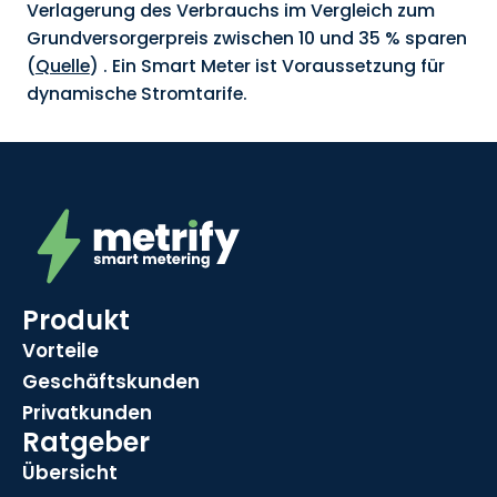
Verlagerung des Verbrauchs im Vergleich zum
Grundversorgerpreis zwischen 10 und 35 % sparen
(
Quelle
) . Ein Smart Meter ist Voraussetzung für
dynamische Stromtarife.
Produkt
Vorteile
Geschäftskunden
Privatkunden
Ratgeber
Übersicht