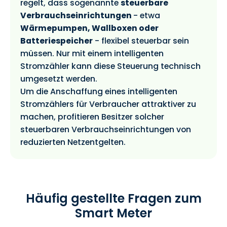
regelt, dass sogenannte
steuerbare
Verbrauchseinrichtungen
- etwa
Wärmepumpen, Wallboxen oder
Batteriespeicher
- flexibel steuerbar sein
müssen. Nur mit einem intelligenten
Stromzähler kann diese Steuerung technisch
umgesetzt werden.
Um die Anschaffung eines intelligenten
Stromzählers für Verbraucher attraktiver zu
machen, profitieren Besitzer solcher
steuerbaren Verbrauchseinrichtungen von
reduzierten Netzentgelten.
Häufig gestellte Fragen zum
Smart Meter