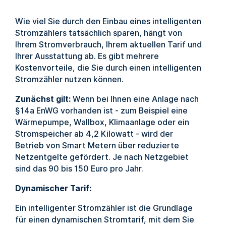
Wie viel Sie durch den Einbau eines intelligenten
Stromzählers tatsächlich sparen, hängt von
Ihrem Stromverbrauch, Ihrem aktuellen Tarif und
Ihrer Ausstattung ab. Es gibt mehrere
Kostenvorteile, die Sie durch einen intelligenten
Stromzähler nutzen können.
Zunächst gilt:
Wenn bei Ihnen eine Anlage nach
§14a EnWG vorhanden ist - zum Beispiel eine
Wärmepumpe, Wallbox, Klimaanlage oder ein
Stromspeicher ab 4,2 Kilowatt - wird der
Betrieb von Smart Metern über reduzierte
Netzentgelte gefördert. Je nach Netzgebiet
sind das 90 bis 150 Euro pro Jahr.
Dynamischer Tarif:
Ein intelligenter Stromzähler ist die Grundlage
für einen dynamischen Stromtarif, mit dem Sie