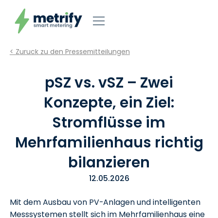
< Zurück zu den Pressemitteilungen
pSZ vs. vSZ – Zwei
Konzepte, ein Ziel:
Stromflüsse im
Mehrfamilienhaus richtig
bilanzieren
12.05.2026
Mit dem Ausbau von PV-Anlagen und intelligenten
Messsystemen stellt sich im Mehrfamilienhaus eine