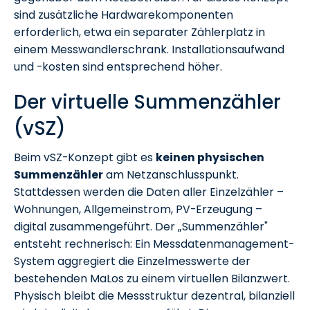
sind zusätzliche Hardwarekomponenten
erforderlich, etwa ein separater Zählerplatz in
einem Messwandlerschrank. Installationsaufwand
und -kosten sind entsprechend höher.
Der virtuelle Summenzähler
(vSZ)
Beim vSZ-Konzept gibt es
keinen physischen
Summenzähler
am Netzanschlusspunkt.
Stattdessen werden die Daten aller Einzelzähler –
Wohnungen, Allgemeinstrom, PV-Erzeugung –
digital zusammengeführt. Der „Summenzähler"
entsteht rechnerisch: Ein Messdatenmanagement-
System aggregiert die Einzelmesswerte der
bestehenden MaLos zu einem virtuellen Bilanzwert.
Physisch bleibt die Messstruktur dezentral, bilanziell