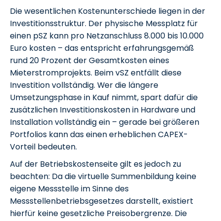
Die wesentlichen Kostenunterschiede liegen in der
Investitionsstruktur. Der physische Messplatz für
einen pSZ kann pro Netzanschluss 8.000 bis 10.000
Euro kosten – das entspricht erfahrungsgemäß
rund 20 Prozent der Gesamtkosten eines
Mieterstromprojekts. Beim vSZ entfällt diese
Investition vollständig. Wer die längere
Umsetzungsphase in Kauf nimmt, spart dafür die
zusätzlichen Investitionskosten in Hardware und
Installation vollständig ein – gerade bei größeren
Portfolios kann das einen erheblichen CAPEX-
Vorteil bedeuten.
Auf der Betriebskostenseite gilt es jedoch zu
beachten: Da die virtuelle Summenbildung keine
eigene Messstelle im Sinne des
Messstellenbetriebsgesetzes darstellt, existiert
hierfür keine gesetzliche Preisobergrenze. Die