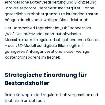
erforderliche Datenverarbeitung und Bilanzierung
wird als separate Dienstleistung vergütet – ohne
gesetzliche Preisobergrenze. Die laufenden Kosten
hängen damit vom jeweiligen Dienstleister ab.
Der Unterschied liegt nicht im „Ob", sondern im
„Wie": Das pSZ-Modell setzt auf physische
Messstruktur mit regulatorisch gebundenen Kosten
– das vSZ-Modell auf digitale Bilanzlogik mit
geringeren Anfangsinvestitionen, aber weniger
Kostentransparenz im Betrieb.
Strategische Einordnung für
Bestandshalter
Beide Konzepte sind regulatorisch vorgesehen und
technisch umsetzbar.