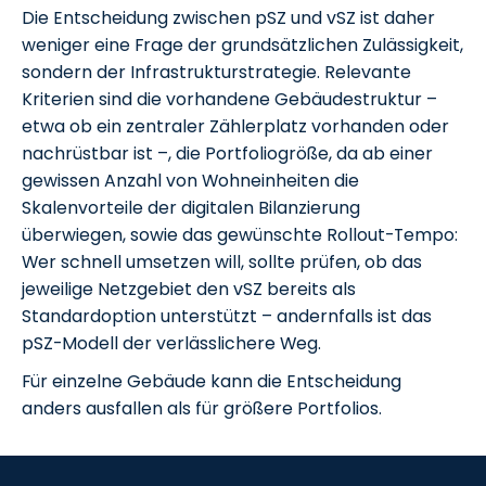
Die Entscheidung zwischen pSZ und vSZ ist daher
weniger eine Frage der grundsätzlichen Zulässigkeit,
sondern der Infrastrukturstrategie. Relevante
Kriterien sind die vorhandene Gebäudestruktur –
etwa ob ein zentraler Zählerplatz vorhanden oder
nachrüstbar ist –, die Portfoliogröße, da ab einer
gewissen Anzahl von Wohneinheiten die
Skalenvorteile der digitalen Bilanzierung
überwiegen, sowie das gewünschte Rollout-Tempo:
Wer schnell umsetzen will, sollte prüfen, ob das
jeweilige Netzgebiet den vSZ bereits als
Standardoption unterstützt – andernfalls ist das
pSZ-Modell der verlässlichere Weg.
Für einzelne Gebäude kann die Entscheidung
anders ausfallen als für größere Portfolios.