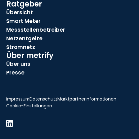
Ratgeber
Übersicht
Smart Meter
Messstellenbetreiber
Netzentgelte
Stromnetz
Über metrify
Über uns
Presse
Impressum
Datenschutz
Marktpartnerinformationen
Cookie-Einstellungen