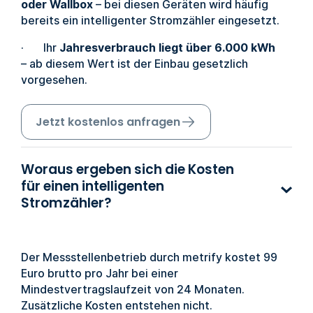
oder Wallbox
– bei diesen Geräten wird häufig
bereits ein intelligenter Stromzähler eingesetzt.
· Ihr
Jahresverbrauch liegt über 6.000 kWh
– ab diesem Wert ist der Einbau gesetzlich
vorgesehen.
Jetzt kostenlos anfragen
Woraus ergeben sich die Kosten
für einen intelligenten
Stromzähler?
Der Messstellenbetrieb durch metrify kostet 99
Euro brutto pro Jahr bei einer
Mindestvertragslaufzeit von 24 Monaten.
Zusätzliche Kosten entstehen nicht.