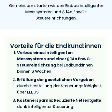
Gemeinsam starten wir den Einbau intelligenter
Messsysteme und § 14a EnwG-
Steuereinrichtungen.
Vorteile für die Endkund:innen
Verbau eines intelligenten
Messsystems und einer § 14a EnwG-
Steuereinrichtung
bei Endkund:innen
binnen 6 Wochen
Erfüllung der gesetzlichen Vorgaben
durch Herstellung der Steuerungsfähigkeit
über EEBUS
Kostenersparnis:
Reduzierte Netzentgelte
dank intelligenter Steuerung