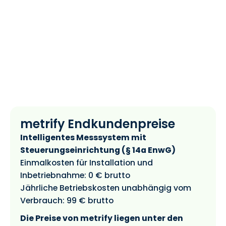
metrify Endkundenpreise
Intelligentes Messsystem mit
Steuerungseinrichtung (§ 14a EnwG)
Einmalkosten für Installation und
Inbetriebnahme: 0 € brutto
Jährliche Betriebskosten unabhängig vom
Verbrauch: 99 € brutto
Die Preise von metrify liegen unter den