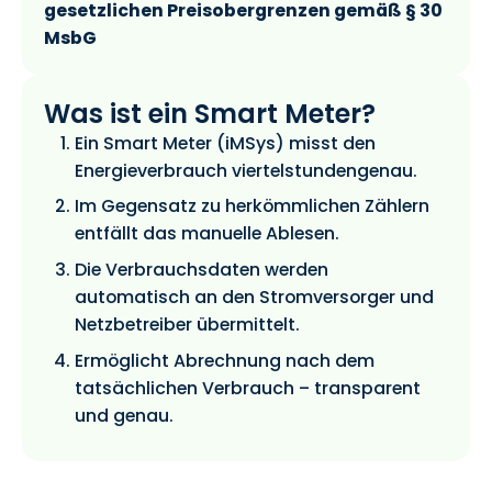
gesetzlichen Preisobergrenzen gemäß § 30
MsbG
Was ist ein Smart Meter?
Ein Smart Meter (iMSys) misst den
Energieverbrauch viertelstundengenau.
Im Gegensatz zu herkömmlichen Zählern
entfällt das manuelle Ablesen.
Die Verbrauchsdaten werden
automatisch an den Stromversorger und
Netzbetreiber übermittelt.
Ermöglicht Abrechnung nach dem
tatsächlichen Verbrauch – transparent
und genau.