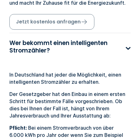
und macht Ihr Zuhause fit für die Energiezukunft.
Jetzt kostenlos anfragen
Wer bekommt einen intelligenten
Stromzähler?
In Deutschland hat jeder die Möglichkeit, einen
intelligenten Stromzähler zu erhalten.
Der Gesetzgeber hat den Einbau in einem ersten
Schritt für bestimmte Fälle vorgeschrieben. Ob
dies bei Ihnen der Fall ist, hängt von Ihrem
Jahresverbrauch und Ihrer Ausstattung ab:
Pflicht:
Bei einem Stromverbrauch von über
6.000 kWh pro Jahr oder wenn Sie zum Beispiel