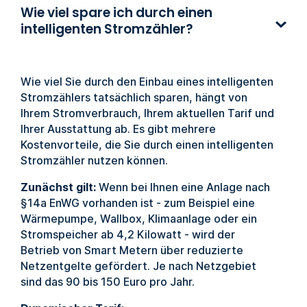
Wie viel spare ich durch einen
intelligenten Stromzähler?
Wie viel Sie durch den Einbau eines intelligenten
Stromzählers tatsächlich sparen, hängt von
Ihrem Stromverbrauch, Ihrem aktuellen Tarif und
Ihrer Ausstattung ab. Es gibt mehrere
Kostenvorteile, die Sie durch einen intelligenten
Stromzähler nutzen können.
Zunächst gilt:
Wenn bei Ihnen eine Anlage nach
§14a EnWG vorhanden ist - zum Beispiel eine
Wärmepumpe, Wallbox, Klimaanlage oder ein
Stromspeicher ab 4,2 Kilowatt - wird der
Betrieb von Smart Metern über reduzierte
Netzentgelte gefördert. Je nach Netzgebiet
sind das 90 bis 150 Euro pro Jahr.