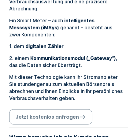
Verbrauchsauswertung und eine präzisere
Abrechnung.
Ein Smart Meter – auch
intelligentes
Messsystem (iMSys)
genannt – besteht aus
zwei Komponenten:
1. dem
digitalen Zähler
2. einem
Kommunikationsmodul („Gateway“)
,
das die Daten sicher überträgt.
Mit dieser Technologie kann Ihr Stromanbieter
Sie stundengenau zum aktuellen Börsenpreis
abrechnen und Ihnen Einblicke in Ihr persönliches
Verbrauchsverhalten geben.
Jetzt kostenlos anfragen