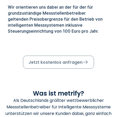
Wir orientieren uns dabei an der für der für
grundzuständige Messstellenbetreiber
geltenden Preisobergrenze für den Betrieb von
intelligenten Messsystemen inklusive
Steuerungseinrichtung von 100 Euro pro Jahr.
Jetzt kostenlos anfragen
Was ist metrify?
Als Deutschlands größter wettbewerblicher
Messstellenbetreiber für intelligente Messsysteme
unterstützen wir unsere Kunden dabei, ganz einfach