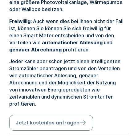
eine größere Photovoltaikanlage, Wärmepumpe
oder Wallbox besitzen.
Freiwillig:
Auch wenn dies bei Ihnen nicht der Fall
ist, können Sie können Sie sich freiwillig für
einen Smart Meter entscheiden und von den
Vorteilen wie
automatischer Ablesung
und
genauer Abrechnung
profitieren.
Jeder kann aber schon jetzt einen intelligenten
Stromzähler beantragen und von den Vorteilen
wie automatischer Ablesung, genauer
Abrechnung und der Möglichkeit der Nutzung
von innovativen Energieprodukten wie
zeitvariablen und dynamischen Stromtarifen
profitieren.
Jetzt kostenlos anfragen