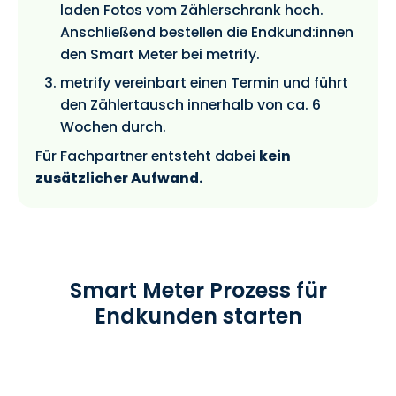
laden Fotos vom Zählerschrank hoch.
Anschließend bestellen die Endkund:innen
den Smart Meter bei metrify.
metrify vereinbart einen Termin und führt
den Zählertausch innerhalb von ca. 6
Wochen durch.
Für Fachpartner entsteht dabei
kein
zusätzlicher Aufwand.
Smart Meter Prozess für
Endkunden starten