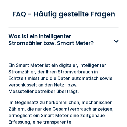
FAQ - Häufig gestellte Fragen
Was ist ein intelligenter
Stromzähler bzw. Smart Meter?
Ein Smart Meter ist ein digitaler, intelligenter
Stromzähler, der Ihren Stromverbrauch in
Echtzeit misst und die Daten automatisch sowie
verschlüsselt an den Netz- bzw.
Messstellenbetreiber überträgt.
Im Gegensatz zu herkömmlichen, mechanischen
Zählern, die nur den Gesamtverbrauch anzeigen,
ermöglicht ein Smart Meter eine zeitgenaue
Erfassung, eine transparente