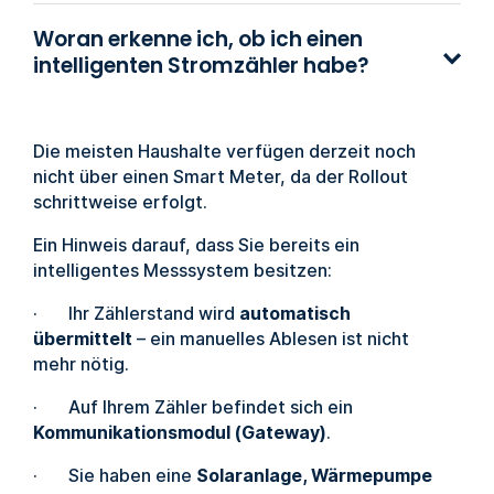
Woran erkenne ich, ob ich einen
intelligenten Stromzähler habe?
Die meisten Haushalte verfügen derzeit noch
nicht über einen Smart Meter, da der Rollout
schrittweise erfolgt.
Ein Hinweis darauf, dass Sie bereits ein
intelligentes Messsystem besitzen:
· Ihr Zählerstand wird
automatisch
übermittelt
– ein manuelles Ablesen ist nicht
mehr nötig.
· Auf Ihrem Zähler befindet sich ein
Kommunikationsmodul (Gateway)
.
· Sie haben eine
Solaranlage, Wärmepumpe