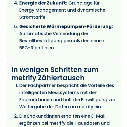
Energie der Zukunft:
Grundlage für
Energy Management und dynamische
Stromtarife
Gesicherte Wärmepumpen-Förderung:
Automatische Versendung der
Bestellbestätigung gemäß den neuen
BEG-Richtlinien
In wenigen Schritten zum
metrify Zählertausch
Der Fachpartner bespricht die Vorteile des
intelligenten Messsystems mit den
Endkund:innen und holt die Einwilligung zur
Weitergabe der Daten an metrify ein.
Die Endkund:innen erhalten eine E-Mail,
ergänzen bei metrify die Hausdaten und