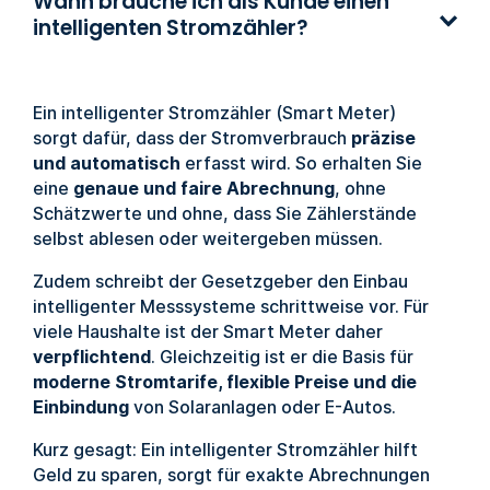
Wann brauche ich als Kunde einen
intelligenten Stromzähler?
Ein intelligenter Stromzähler (Smart Meter)
sorgt dafür, dass der Stromverbrauch
präzise
und automatisch
erfasst wird. So erhalten Sie
eine
genaue und faire Abrechnung
, ohne
Schätzwerte und ohne, dass Sie Zählerstände
selbst ablesen oder weitergeben müssen.
Zudem schreibt der Gesetzgeber den Einbau
intelligenter Messsysteme schrittweise vor. Für
viele Haushalte ist der Smart Meter daher
verpflichtend
. Gleichzeitig ist er die Basis für
moderne Stromtarife, flexible Preise und die
Einbindung
von Solaranlagen oder E-Autos.
Kurz gesagt: Ein intelligenter Stromzähler hilft
Geld zu sparen, sorgt für exakte Abrechnungen