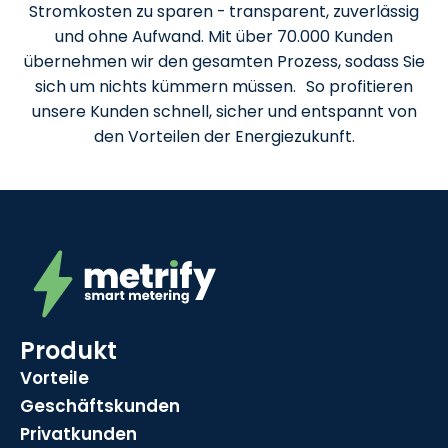
Stromkosten zu sparen - transparent, zuverlässig
und ohne Aufwand. Mit über 70.000 Kunden
übernehmen wir den gesamten Prozess, sodass Sie
sich um nichts kümmern müssen. So profitieren
unsere Kunden schnell, sicher und entspannt von
den Vorteilen der Energiezukunft.
Produkt
Vorteile
Geschäftskunden
Privatkunden