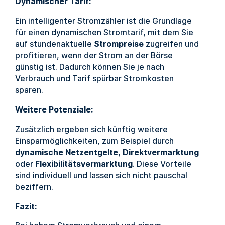
Dynamischer Tarif:
Ein intelligenter Stromzähler ist die Grundlage
für einen dynamischen Stromtarif, mit dem Sie
auf stundenaktuelle
Strompreise
zugreifen und
profitieren, wenn der Strom an der Börse
günstig ist. Dadurch können Sie je nach
Verbrauch und Tarif spürbar Stromkosten
sparen.
Weitere Potenziale:
Zusätzlich ergeben sich künftig weitere
Einsparmöglichkeiten, zum Beispiel durch
dynamische Netzentgelte
,
Direktvermarktung
oder
Flexibilitätsvermarktung
. Diese Vorteile
sind individuell und lassen sich nicht pauschal
beziffern.
Fazit: