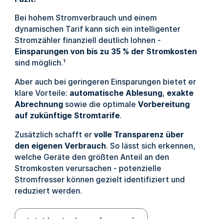
Bei hohem Stromverbrauch und einem
dynamischen Tarif kann sich ein intelligenter
Stromzähler finanziell deutlich lohnen -
Einsparungen von bis zu 35 % der Stromkosten
sind möglich.¹
Aber auch bei geringeren Einsparungen bietet er
klare Vorteile:
automatische Ablesung
,
exakte
Abrechnung
sowie die optimale
Vorbereitung
auf zukünftige Stromtarife
.
Zusätzlich schafft er
volle Transparenz über
den eigenen Verbrauch
. So lässt sich erkennen,
welche Geräte den größten Anteil an den
Stromkosten verursachen - potenzielle
Stromfresser können gezielt identifiziert und
reduziert werden.