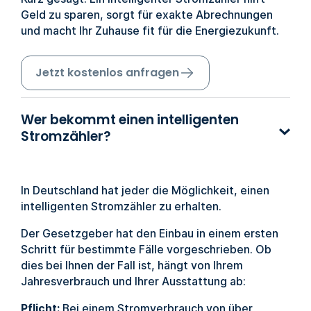
Geld zu sparen, sorgt für exakte Abrechnungen
und macht Ihr Zuhause fit für die Energiezukunft.
Jetzt kostenlos anfragen
Wer bekommt einen intelligenten
Stromzähler?
In Deutschland hat jeder die Möglichkeit, einen
intelligenten Stromzähler zu erhalten.
Der Gesetzgeber hat den Einbau in einem ersten
Schritt für bestimmte Fälle vorgeschrieben. Ob
dies bei Ihnen der Fall ist, hängt von Ihrem
Jahresverbrauch und Ihrer Ausstattung ab:
Pflicht:
Bei einem Stromverbrauch von über