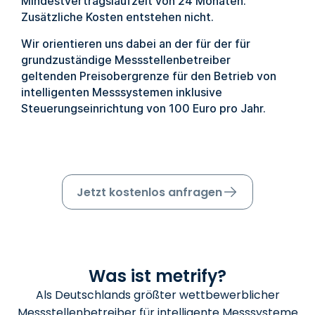
Mindestvertragslaufzeit von 24 Monaten.
Zusätzliche Kosten entstehen nicht.
Wir orientieren uns dabei an der für der für
grundzuständige Messstellenbetreiber
geltenden Preisobergrenze für den Betrieb von
intelligenten Messsystemen inklusive
Steuerungseinrichtung von 100 Euro pro Jahr.
Jetzt kostenlos anfragen
Was ist metrify?
Als Deutschlands größter wettbewerblicher
Messstellenbetreiber für intelligente Messsysteme