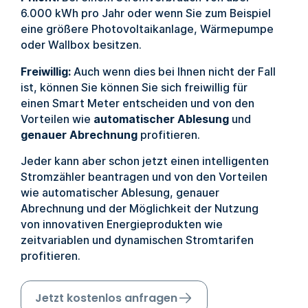
6.000 kWh pro Jahr oder wenn Sie zum Beispiel
eine größere Photovoltaikanlage, Wärmepumpe
oder Wallbox besitzen.
Freiwillig:
Auch wenn dies bei Ihnen nicht der Fall
ist, können Sie können Sie sich freiwillig für
einen Smart Meter entscheiden und von den
Vorteilen wie
automatischer Ablesung
und
genauer Abrechnung
profitieren.
Jeder kann aber schon jetzt einen intelligenten
Stromzähler beantragen und von den Vorteilen
wie automatischer Ablesung, genauer
Abrechnung und der Möglichkeit der Nutzung
von innovativen Energieprodukten wie
zeitvariablen und dynamischen Stromtarifen
profitieren.
Jetzt kostenlos anfragen