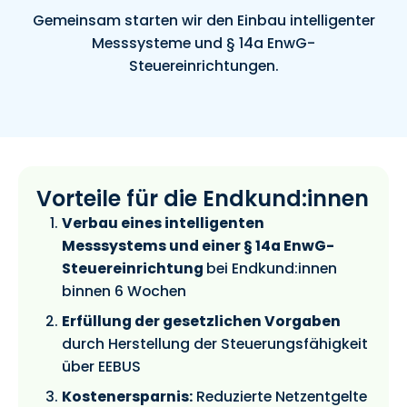
Gemeinsam starten wir den Einbau intelligenter
Messsysteme und § 14a EnwG-
Steuereinrichtungen.
Vorteile für die Endkund:innen
Verbau eines intelligenten
Messsystems und einer § 14a EnwG-
Steuereinrichtung
bei Endkund:innen
binnen 6 Wochen
Erfüllung der gesetzlichen Vorgaben
durch Herstellung der Steuerungsfähigkeit
über EEBUS
Kostenersparnis:
Reduzierte Netzentgelte