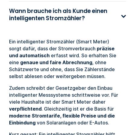
Wann brauche ich als Kunde einen
intelligenten Stromzähler?
Ein intelligenter Stromzähler (Smart Meter)
sorgt dafür, dass der Stromverbrauch
präzise
und automatisch
erfasst wird. So erhalten Sie
eine
genaue und faire Abrechnung
, ohne
Schätzwerte und ohne, dass Sie Zählerstände
selbst ablesen oder weitergeben müssen.
Zudem schreibt der Gesetzgeber den Einbau
intelligenter Messsysteme schrittweise vor. Für
viele Haushalte ist der Smart Meter daher
verpflichtend
. Gleichzeitig ist er die Basis für
moderne Stromtarife, flexible Preise und die
Einbindung
von Solaranlagen oder E-Autos.
Kurz gesagt: Ein intelligenter Stromzähler hilft