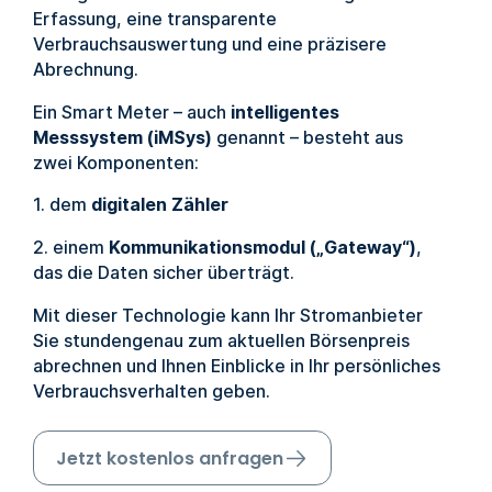
Erfassung, eine transparente
Verbrauchsauswertung und eine präzisere
Abrechnung.
Ein Smart Meter – auch
intelligentes
Messsystem (iMSys)
genannt – besteht aus
zwei Komponenten:
1. dem
digitalen Zähler
2. einem
Kommunikationsmodul („Gateway“)
,
das die Daten sicher überträgt.
Mit dieser Technologie kann Ihr Stromanbieter
Sie stundengenau zum aktuellen Börsenpreis
abrechnen und Ihnen Einblicke in Ihr persönliches
Verbrauchsverhalten geben.
Jetzt kostenlos anfragen