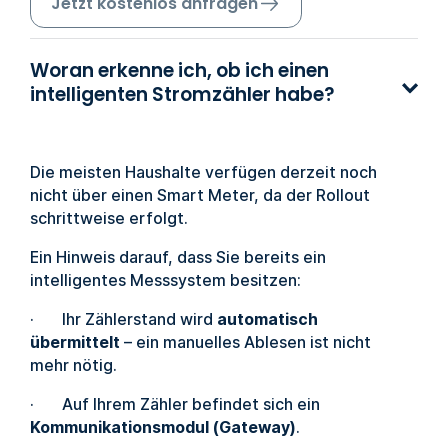
Jetzt kostenlos anfragen
Woran erkenne ich, ob ich einen
intelligenten Stromzähler habe?
Die meisten Haushalte verfügen derzeit noch
nicht über einen Smart Meter, da der Rollout
schrittweise erfolgt.
Ein Hinweis darauf, dass Sie bereits ein
intelligentes Messsystem besitzen:
· Ihr Zählerstand wird
automatisch
übermittelt
– ein manuelles Ablesen ist nicht
mehr nötig.
· Auf Ihrem Zähler befindet sich ein
Kommunikationsmodul (Gateway)
.