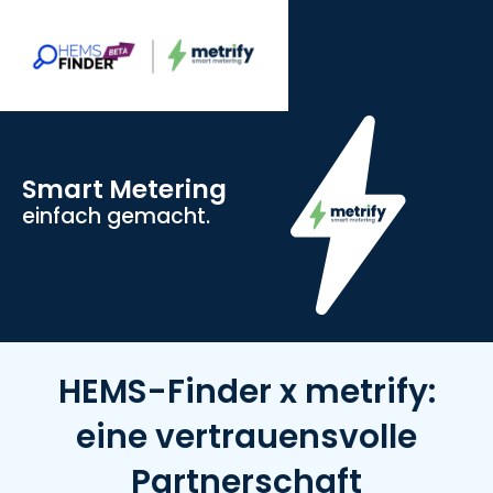
Smart Metering
einfach gemacht.
HEMS-Finder x metrify:
eine vertrauensvolle
Partnerschaft