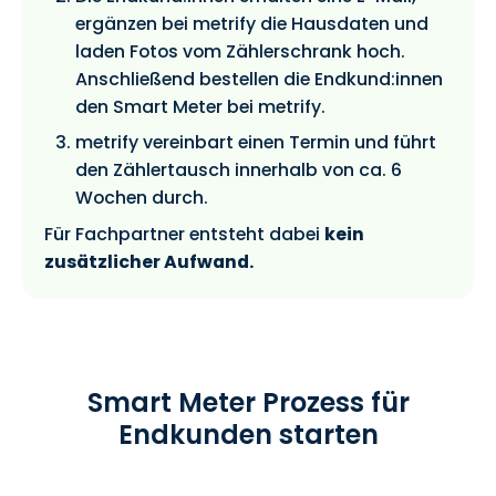
ergänzen bei metrify die Hausdaten und
laden Fotos vom Zählerschrank hoch.
Anschließend bestellen die Endkund:innen
den Smart Meter bei metrify.
metrify vereinbart einen Termin und führt
den Zählertausch innerhalb von ca. 6
Wochen durch.
Für Fachpartner entsteht dabei
kein
zusätzlicher Aufwand.
Smart Meter Prozess für
Endkunden starten