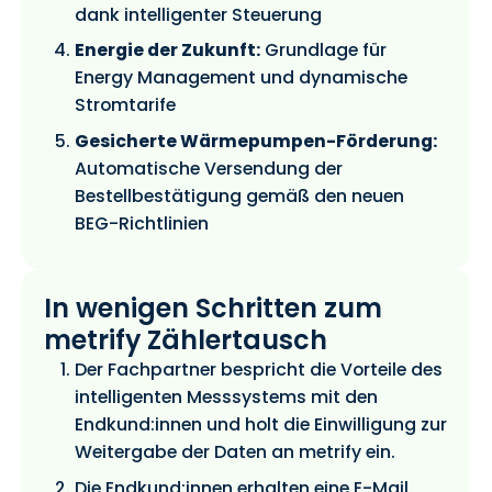
dank intelligenter Steuerung
Energie der Zukunft:
Grundlage für
Energy Management und dynamische
Stromtarife
Gesicherte Wärmepumpen-Förderung:
Automatische Versendung der
Bestellbestätigung gemäß den neuen
BEG-Richtlinien
In wenigen Schritten zum
metrify Zählertausch
Der Fachpartner bespricht die Vorteile des
intelligenten Messsystems mit den
Endkund:innen und holt die Einwilligung zur
Weitergabe der Daten an metrify ein.
Die Endkund:innen erhalten eine E-Mail,