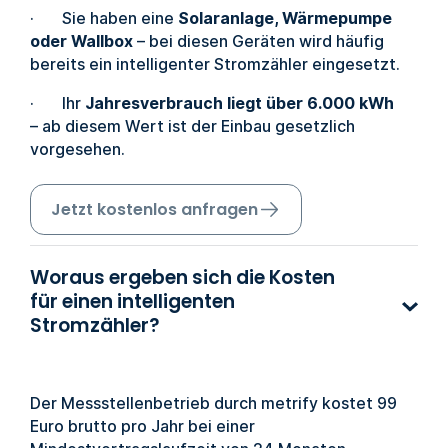
· Sie haben eine
Solaranlage, Wärmepumpe
oder Wallbox
– bei diesen Geräten wird häufig
bereits ein intelligenter Stromzähler eingesetzt.
· Ihr
Jahresverbrauch liegt über 6.000 kWh
– ab diesem Wert ist der Einbau gesetzlich
vorgesehen.
Jetzt kostenlos anfragen
Woraus ergeben sich die Kosten
für einen intelligenten
Stromzähler?
Der Messstellenbetrieb durch metrify kostet 99
Euro brutto pro Jahr bei einer