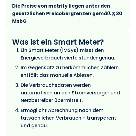
Die Preise von metrify liegen unter den
gesetzlichen Preisobergrenzen gemäß § 30
MsbG
Was ist ein Smart Meter?
Ein Smart Meter (iMSys) misst den
Energieverbrauch viertelstundengenau.
Im Gegensatz zu herkömmlichen Zählern
entfällt das manuelle Ablesen.
Die Verbrauchsdaten werden
automatisch an den Stromversorger und
Netzbetreiber übermittelt.
Ermöglicht Abrechnung nach dem
tatsächlichen Verbrauch – transparent
und genau.