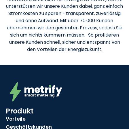
unterstützen wir unsere Kunden dabei, ganz einfach
Stromkosten zu sparen - transparent, zuverlässig
und ohne Aufwand. Mit über 70.000 Kunden
übernehmen wir den gesamten Prozess, sodass Sie
sich um nichts kümmern müssen. So profitieren
unsere Kunden schnell, sicher und entspannt von
den Vorteilen der Energiezukunft.
Produkt
Vorteile
Geschäftskunden