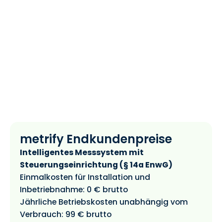
metrify Endkundenpreise
Intelligentes Messsystem mit
Steuerungseinrichtung (§ 14a EnwG)
Einmalkosten für Installation und
Inbetriebnahme: 0 € brutto
Jährliche Betriebskosten unabhängig vom
Verbrauch: 99 € brutto