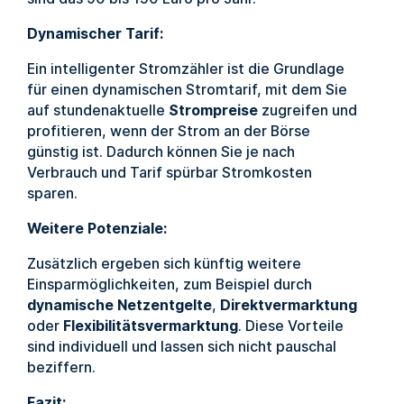
Dynamischer Tarif:
Ein intelligenter Stromzähler ist die Grundlage
für einen dynamischen Stromtarif, mit dem Sie
auf stundenaktuelle
Strompreise
zugreifen und
profitieren, wenn der Strom an der Börse
günstig ist. Dadurch können Sie je nach
Verbrauch und Tarif spürbar Stromkosten
sparen.
Weitere Potenziale:
Zusätzlich ergeben sich künftig weitere
Einsparmöglichkeiten, zum Beispiel durch
dynamische Netzentgelte
,
Direktvermarktung
oder
Flexibilitätsvermarktung
. Diese Vorteile
sind individuell und lassen sich nicht pauschal
beziffern.
Fazit: