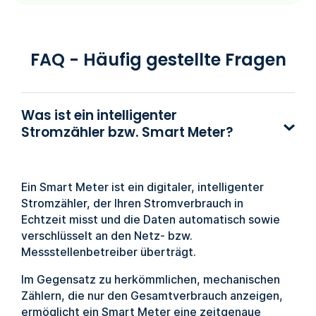
FAQ - Häufig gestellte Fragen
Was ist ein intelligenter
Stromzähler bzw. Smart Meter?
Ein Smart Meter ist ein digitaler, intelligenter
Stromzähler, der Ihren Stromverbrauch in
Echtzeit misst und die Daten automatisch sowie
verschlüsselt an den Netz- bzw.
Messstellenbetreiber überträgt.
Im Gegensatz zu herkömmlichen, mechanischen
Zählern, die nur den Gesamtverbrauch anzeigen,
ermöglicht ein Smart Meter eine zeitgenaue