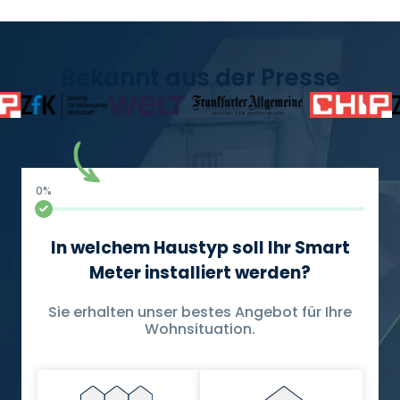
Bekannt aus der Presse