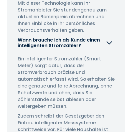
Mit dieser Technologie kann Ihr
Stromanbieter Sie stundengenau zum
aktuellen Börsenpreis abrechnen und
Ihnen Einblicke in Ihr persönliches
Verbrauchsverhalten geben.
Wann brauche ich als Kunde einen
intelligenten Stromzähler?
Ein intelligenter Stromzähler (Smart
Meter) sorgt dafür, dass der
Stromverbrauch präzise und
automatisch erfasst wird. So erhalten Sie
eine genaue und faire Abrechnung, ohne
Schätzwerte und ohne, dass Sie
Zählerstände selbst ablesen oder
weitergeben müssen.
Zudem schreibt der Gesetzgeber den
Einbau intelligenter Messsysteme
schrittweise vor. Für viele Haushalte ist