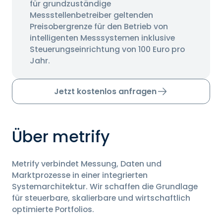
für grundzuständige
Messstellenbetreiber geltenden
Preisobergrenze für den Betrieb von
intelligenten Messsystemen inklusive
Steuerungseinrichtung von 100 Euro pro
Jahr.
Jetzt kostenlos anfragen
Über metrify
Metrify verbindet Messung, Daten und
Marktprozesse in einer integrierten
Systemarchitektur. Wir schaffen die Grundlage
für steuerbare, skalierbare und wirtschaftlich
optimierte Portfolios.