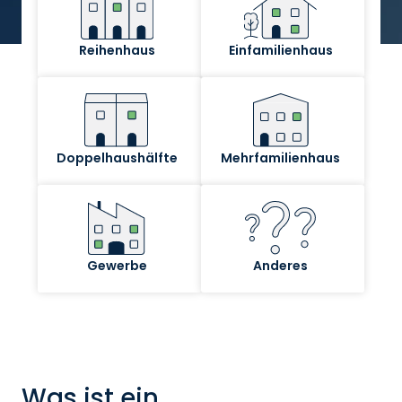
Was ist ein