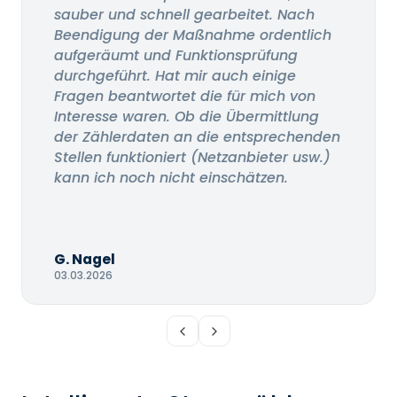
sauber und schnell gearbeitet. Nach
Beendigung der Maßnahme ordentlich
aufgeräumt und Funktionsprüfung
durchgeführt. Hat mir auch einige
Fragen beantwortet die für mich von
Interesse waren. Ob die Übermittlung
der Zählerdaten an die entsprechenden
Stellen funktioniert (Netzanbieter usw.)
kann ich noch nicht einschätzen.
G. Nagel
03.03.2026