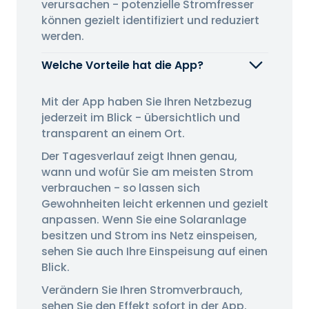
verursachen - potenzielle Stromfresser
können gezielt identifiziert und reduziert
werden.
Welche Vorteile hat die App?
Mit der App haben Sie Ihren Netzbezug
jederzeit im Blick - übersichtlich und
transparent an einem Ort.
Der Tagesverlauf zeigt Ihnen genau,
wann und wofür Sie am meisten Strom
verbrauchen - so lassen sich
Gewohnheiten leicht erkennen und gezielt
anpassen. Wenn Sie eine Solaranlage
besitzen und Strom ins Netz einspeisen,
sehen Sie auch Ihre Einspeisung auf einen
Blick.
Verändern Sie Ihren Stromverbrauch,
sehen Sie den Effekt sofort in der App.