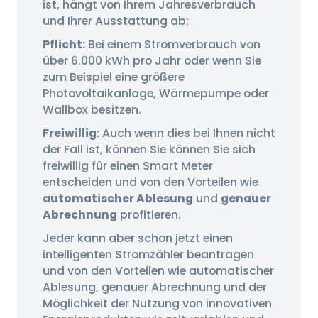
ist, hängt von Ihrem Jahresverbrauch
und Ihrer Ausstattung ab:
Pflicht:
Bei einem Stromverbrauch von
über 6.000 kWh pro Jahr oder wenn Sie
zum Beispiel eine größere
Photovoltaikanlage, Wärmepumpe oder
Wallbox besitzen.
Freiwillig:
Auch wenn dies bei Ihnen nicht
der Fall ist, können Sie können Sie sich
freiwillig für einen Smart Meter
entscheiden und von den Vorteilen wie
automatischer Ablesung
und
genauer
Abrechnung
profitieren.
Jeder kann aber schon jetzt einen
intelligenten Stromzähler beantragen
und von den Vorteilen wie automatischer
Ablesung, genauer Abrechnung und der
Möglichkeit der Nutzung von innovativen