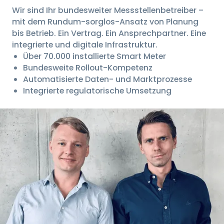
Wir sind Ihr bundesweiter Messstellenbetreiber –
mit dem Rundum-sorglos-Ansatz von Planung
bis Betrieb. Ein Vertrag. Ein Ansprechpartner. Eine
integrierte und digitale Infrastruktur.
Über 70.000 installierte Smart Meter
Bundesweite Rollout-Kompetenz
Automatisierte Daten- und Marktprozesse
Integrierte regulatorische Umsetzung