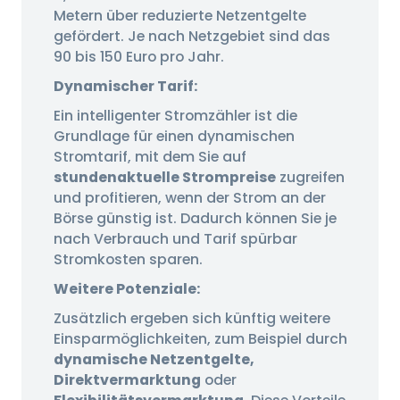
Metern über reduzierte Netzentgelte
gefördert. Je nach Netzgebiet sind das
90 bis 150 Euro pro Jahr.
Dynamischer Tarif:
Ein intelligenter Stromzähler ist die
Grundlage für einen dynamischen
Stromtarif, mit dem Sie auf
stundenaktuelle Strompreise
zugreifen
und profitieren, wenn der Strom an der
Börse günstig ist. Dadurch können Sie je
nach Verbrauch und Tarif spürbar
Stromkosten sparen.
Weitere Potenziale:
Zusätzlich ergeben sich künftig weitere
Einsparmöglichkeiten, zum Beispiel durch
dynamische Netzentgelte,
Direktvermarktung
oder