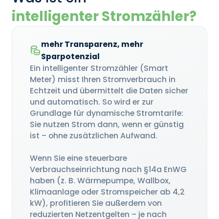
intelligenter Stromzähler?
mehr Transparenz, mehr
Sparpotenzial
Ein intelligenter Stromzähler (Smart
Meter) misst Ihren Stromverbrauch in
Echtzeit und übermittelt die Daten sicher
und automatisch. So wird er zur
Grundlage für dynamische Stromtarife:
Sie nutzen Strom dann, wenn er günstig
ist – ohne zusätzlichen Aufwand.
Wenn Sie eine steuerbare
Verbrauchseinrichtung nach §14a EnWG
haben (z. B. Wärmepumpe, Wallbox,
Klimaanlage oder Stromspeicher ab 4,2
kW), profitieren Sie außerdem von
reduzierten Netzentgelten – je nach