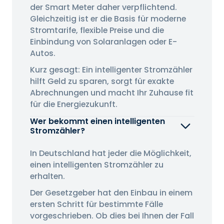
der Smart Meter daher verpflichtend.
Gleichzeitig ist er die Basis für moderne
Stromtarife, flexible Preise und die
Einbindung von Solaranlagen oder E-
Autos.
Kurz gesagt: Ein intelligenter Stromzähler
hilft Geld zu sparen, sorgt für exakte
Abrechnungen und macht Ihr Zuhause fit
für die Energiezukunft.
Wer bekommt einen intelligenten
Stromzähler?
In Deutschland hat jeder die Möglichkeit,
einen intelligenten Stromzähler zu
erhalten.
Der Gesetzgeber hat den Einbau in einem
ersten Schritt für bestimmte Fälle
vorgeschrieben. Ob dies bei Ihnen der Fall