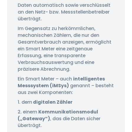
Daten automatisch sowie verschlüsselt
an den Netz- bzw. Messstellenbetreiber
überträgt.
Im Gegensatz zu herkömmlichen,
mechanischen Zählern, die nur den
Gesamtverbrauch anzeigen, ermöglicht
ein Smart Meter eine zeitgenaue
Erfassung, eine transparente
Verbrauchsauswertung und eine
präzisere Abrechnung.
Ein Smart Meter – auch
intelligentes
Messsystem (iMSys)
genannt – besteht
aus zwei Komponenten:
1. dem
digitalen Zähler
2. einem
Kommunikationsmodul
(„Gateway“)
, das die Daten sicher
überträgt.