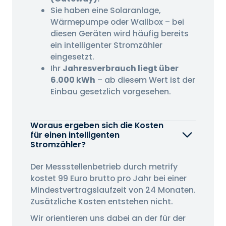
Sie haben eine Solaranlage,
Wärmepumpe oder Wallbox – bei
diesen Geräten wird häufig bereits
ein intelligenter Stromzähler
eingesetzt.
Ihr
Jahresverbrauch liegt über
6.000 kWh
– ab diesem Wert ist der
Einbau gesetzlich vorgesehen.
Woraus ergeben sich die Kosten
für einen intelligenten
Stromzähler?
Der Messstellenbetrieb durch metrify
kostet 99 Euro brutto pro Jahr bei einer
Mindestvertragslaufzeit von 24 Monaten.
Zusätzliche Kosten entstehen nicht.
Wir orientieren uns dabei an der für der