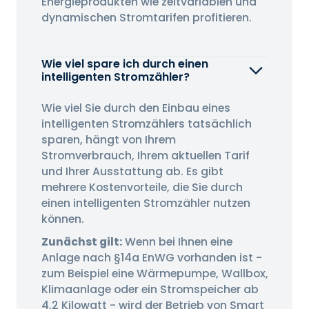
Energieprodukten wie zeitvariablen und
dynamischen Stromtarifen profitieren.
Wie viel spare ich durch einen
intelligenten Stromzähler?
Wie viel Sie durch den Einbau eines
intelligenten Stromzählers tatsächlich
sparen, hängt von Ihrem
Stromverbrauch, Ihrem aktuellen Tarif
und Ihrer Ausstattung ab. Es gibt
mehrere Kostenvorteile, die Sie durch
einen intelligenten Stromzähler nutzen
können.
Zunächst gilt:
Wenn bei Ihnen eine
Anlage nach §14a EnWG vorhanden ist -
zum Beispiel eine Wärmepumpe, Wallbox,
Klimaanlage oder ein Stromspeicher ab
4,2 Kilowatt - wird der Betrieb von Smart