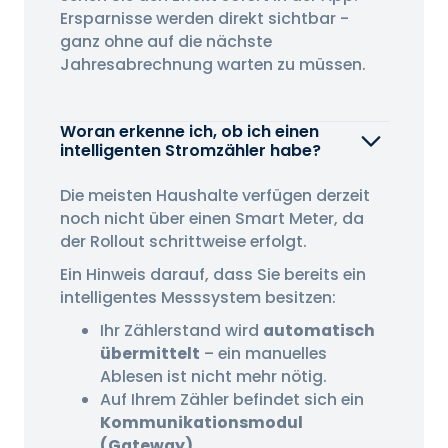
Ersparnisse werden direkt sichtbar -
ganz ohne auf die nächste
Jahresabrechnung warten zu müssen.
Woran erkenne ich, ob ich einen
intelligenten Stromzähler habe?
Die meisten Haushalte verfügen derzeit
noch nicht über einen Smart Meter, da
der Rollout schrittweise erfolgt.
Ein Hinweis darauf, dass Sie bereits ein
intelligentes Messsystem besitzen:
Ihr Zählerstand wird
automatisch
übermittelt
– ein manuelles
Ablesen ist nicht mehr nötig.
Auf Ihrem Zähler befindet sich ein
Kommunikationsmodul
(Gateway).