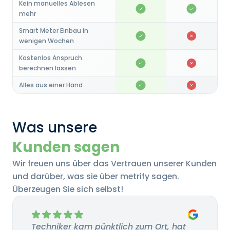
Kein manuelles Ablesen
mehr
Smart Meter Einbau in
wenigen Wochen
Kostenlos Anspruch
berechnen lassen
Alles aus einer Hand
Was unsere
Kunden sagen
Wir freuen uns über das Vertrauen unserer Kunden
und darüber, was sie über metrify sagen.
Überzeugen Sie sich selbst!
Techniker kam pünktlich zum Ort, hat