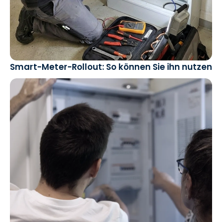
Smart-Meter-Rollout: So können Sie ihn nutzen