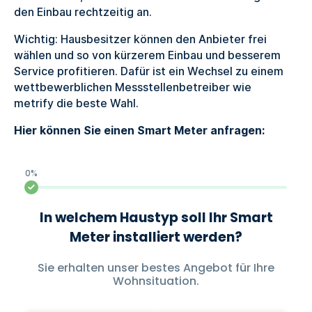
den Einbau rechtzeitig an.
Wichtig: Hausbesitzer können den Anbieter frei
wählen und so von kürzerem Einbau und besserem
Service profitieren. Dafür ist ein Wechsel zu einem
wettbewerblichen Messstellenbetreiber wie
metrify die beste Wahl.
Hier können Sie einen Smart Meter anfragen: