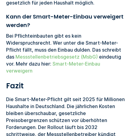
gesetzlich für jeden Haushalt möglich.
Kann der Smart-Meter-Einbau verweigert
werden?
Bei Pflichteinbauten gibt es kein
Widerspruchsrecht. Wer unter die Smart-Meter-
Pflicht fällt, muss den Einbau dulden. Das schreibt
das
Messstellenbetriebsgesetz (MsbG)
eindeutig
vor. Mehr dazu hier:
Smart-Meter-Einbau
verweigern
Fazit
Die Smart-Meter-Pflicht gilt seit 2025 für Millionen
Haushalte in Deutschland. Die jährlichen Kosten
bleiben überschaubar, gesetzliche
Preisobergrenzen schützen vor überhöhten
Forderungen. Der Rollout läuft bis 2032
schrittweise, der Messstellenbetreiber kündigt