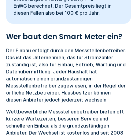
EnWG berechnet. Der Gesamtpreis liegt in
diesen Fällen also bei 100 € pro Jahr.
Wer baut den Smart Meter ein?
Der Einbau erfolgt durch den Messstellenbetreiber.
Das ist das Unternehmen, das für Stromzähler
zuständig ist, also für Einbau, Betrieb, Wartung und
Datenübermittlung. Jeder Haushalt hat
automatisch einen grundzuständigen
Messstellenbetreiber zugewiesen, in der Regel der
örtliche Netzbetreiber. Hausbesitzer können
diesen Anbieter jedoch jederzeit wechseln.
Wettbewerbliche Messstellenbetreiber bieten oft
kürzere Wartezeiten, besseren Service und
schnelleren Einbau als die grundzuständigen
Anbieter. Der Wechsel ist kostenlos und seit 2008