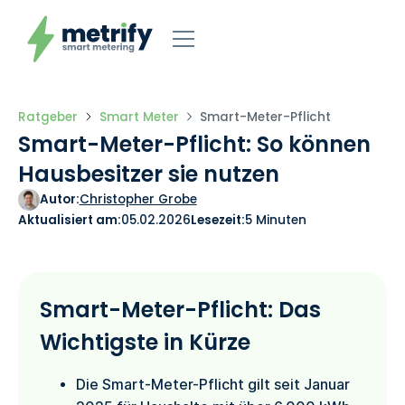
Ratgeber
Smart Meter
Smart-Meter-Pflicht
Smart-Meter-Pflicht: So können
Hausbesitzer sie nutzen
Autor:
Christopher Grobe
Aktualisiert am:
05.02.2026
Lesezeit:
5 Minuten
Smart-Meter-Pflicht: Das
Wichtigste in Kürze
Die Smart-Meter-Pflicht gilt seit Januar