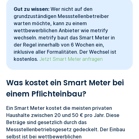
Gut zu wissen:
Wer nicht auf den
grundzuständigen Messstellenbetreiber
warten möchte, kann zu einem
wettbewerblichen Anbieter wie metrify
wechseln. metrify baut das Smart Meter in
der Regel innerhalb von 6 Wochen ein,
inklusive aller Formalitäten. Der Wechsel ist
kostenlos.
Jetzt Smart Meter anfragen
Was kostet ein Smart Meter bei
einem Pflichteinbau?
Ein Smart Meter kostet die meisten privaten
Haushalte zwischen 20 und 50 € pro Jahr. Diese
Beträge sind gesetzlich durch das
Messstellenbetriebsgesetz gedeckelt. Der Einbau
selbst ist bei wettbewerblichen