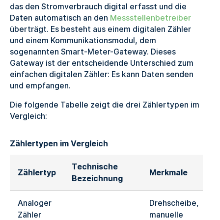
das den Stromverbrauch digital erfasst und die
Daten automatisch an den
Messstellenbetreiber
überträgt. Es besteht aus einem digitalen Zähler
und einem Kommunikationsmodul, dem
sogenannten Smart-Meter-Gateway. Dieses
Gateway ist der entscheidende Unterschied zum
einfachen digitalen Zähler: Es kann Daten senden
und empfangen.
Die folgende Tabelle zeigt die drei Zählertypen im
Vergleich:
Zählertypen im Vergleich
Technische
Zählertyp
Merkmale
Bezeichnung
Analoger
Drehscheibe,
Zähler
manuelle