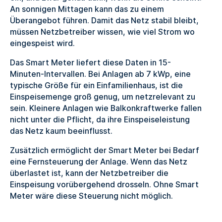
An sonnigen Mittagen kann das zu einem
Überangebot führen. Damit das Netz stabil bleibt,
müssen Netzbetreiber wissen, wie viel Strom wo
eingespeist wird.
Das Smart Meter liefert diese Daten in 15-
Minuten-Intervallen. Bei Anlagen ab 7 kWp, eine
typische Größe für ein Einfamilienhaus, ist die
Einspeisemenge groß genug, um netzrelevant zu
sein. Kleinere Anlagen wie Balkonkraftwerke fallen
nicht unter die Pflicht, da ihre Einspeiseleistung
das Netz kaum beeinflusst.
Zusätzlich ermöglicht der Smart Meter bei Bedarf
eine Fernsteuerung der Anlage. Wenn das Netz
überlastet ist, kann der Netzbetreiber die
Einspeisung vorübergehend drosseln. Ohne Smart
Meter wäre diese Steuerung nicht möglich.