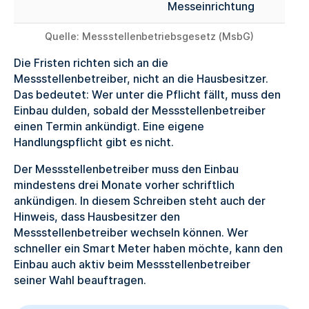
Messeinrichtung
Quelle: Messstellenbetriebsgesetz (MsbG)
Die Fristen richten sich an die
Messstellenbetreiber, nicht an die Hausbesitzer.
Das bedeutet: Wer unter die Pflicht fällt, muss den
Einbau dulden, sobald der Messstellenbetreiber
einen Termin ankündigt. Eine eigene
Handlungspflicht gibt es nicht.
Der Messstellenbetreiber muss den Einbau
mindestens drei Monate vorher schriftlich
ankündigen. In diesem Schreiben steht auch der
Hinweis, dass Hausbesitzer den
Messstellenbetreiber wechseln können. Wer
schneller ein Smart Meter haben möchte, kann den
Einbau auch aktiv beim Messstellenbetreiber
seiner Wahl beauftragen.