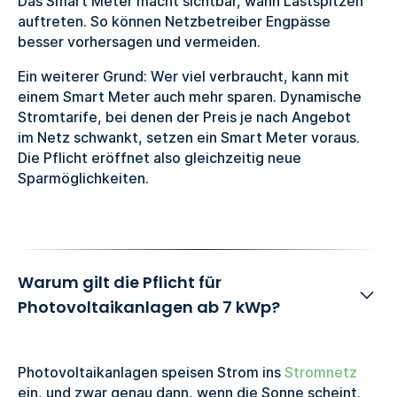
Das Smart Meter macht sichtbar, wann Lastspitzen
auftreten. So können Netzbetreiber Engpässe
besser vorhersagen und vermeiden.
Ein weiterer Grund: Wer viel verbraucht, kann mit
einem Smart Meter auch mehr sparen. Dynamische
Stromtarife, bei denen der Preis je nach Angebot
im Netz schwankt, setzen ein Smart Meter voraus.
Die Pflicht eröffnet also gleichzeitig neue
Sparmöglichkeiten.
Warum gilt die Pflicht für
Photovoltaikanlagen ab 7 kWp?
Photovoltaikanlagen speisen Strom ins
Stromnetz
ein, und zwar genau dann, wenn die Sonne scheint.