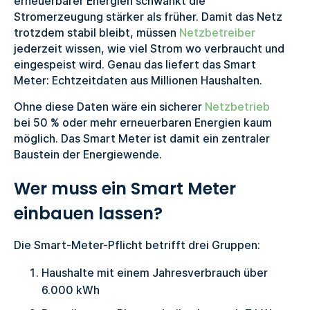
erneuerbarer Energien schwankt die
Stromerzeugung stärker als früher. Damit das Netz
trotzdem stabil bleibt, müssen
Netzbetreiber
jederzeit wissen, wie viel Strom wo verbraucht und
eingespeist wird. Genau das liefert das Smart
Meter: Echtzeitdaten aus Millionen Haushalten.
Ohne diese Daten wäre ein sicherer
Netzbetrieb
bei 50 % oder mehr erneuerbaren Energien kaum
möglich. Das Smart Meter ist damit ein zentraler
Baustein der Energiewende.
Wer muss ein Smart Meter
einbauen lassen?
Die Smart-Meter-Pflicht betrifft drei Gruppen:
Haushalte mit einem Jahresverbrauch über
6.000 kWh