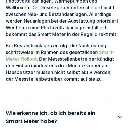
Photovoltaikanlagen, Wärmepumpen und
Wallboxen. Der Gesetzgeber unterscheidet nicht
zwischen Neu- und Bestandsanlagen. Allerdings
werden Neuanlagen bei der Ausstattung priorisiert.
Wer heute eine Photovoltaikanlage installiert,
bekommt das Smart Meter in der Regel direkt mit.
Bei Bestandsanlagen erfolgt die Nachrüstung
schrittweise im Rahmen des gesetzlichen
Smart-
Meter-Rollout
. Der Messstellenbetreiber kündigt
den Einbau mindestens drei Monate vorher an.
Hausbesitzer müssen nicht selbst aktiv werden,
der Messstellenbetreiber kommt auf sie zu.
Wie erkenne ich, ob ich bereits ein
Smart Meter habe?