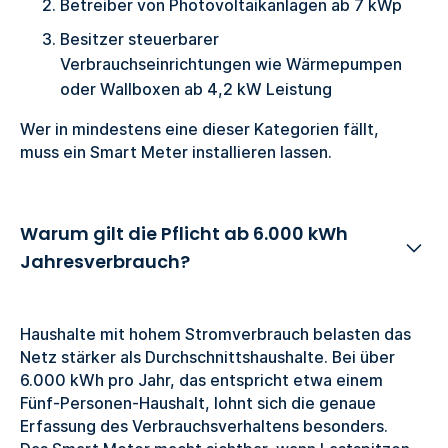
Betreiber von Photovoltaikanlagen ab 7 kWp
Besitzer steuerbarer
Verbrauchseinrichtungen wie Wärmepumpen
oder Wallboxen ab 4,2 kW Leistung
Wer in mindestens eine dieser Kategorien fällt,
muss ein Smart Meter installieren lassen.
Warum gilt die Pflicht ab 6.000 kWh
Jahresverbrauch?
Haushalte mit hohem Stromverbrauch belasten das
Netz stärker als Durchschnittshaushalte. Bei über
6.000 kWh pro Jahr, das entspricht etwa einem
Fünf-Personen-Haushalt, lohnt sich die genaue
Erfassung des Verbrauchsverhaltens besonders.