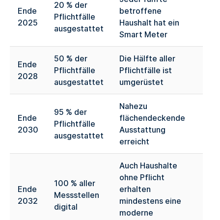
20 % der
Ende
betroffene
Pflichtfälle
2025
Haushalt hat ein
ausgestattet
Smart Meter
50 % der
Die Hälfte aller
Ende
Pflichtfälle
Pflichtfälle ist
2028
ausgestattet
umgerüstet
Nahezu
95 % der
Ende
flächendeckende
Pflichtfälle
2030
Ausstattung
ausgestattet
erreicht
Auch Haushalte
ohne Pflicht
100 % aller
Ende
erhalten
Messstellen
2032
mindestens eine
digital
moderne