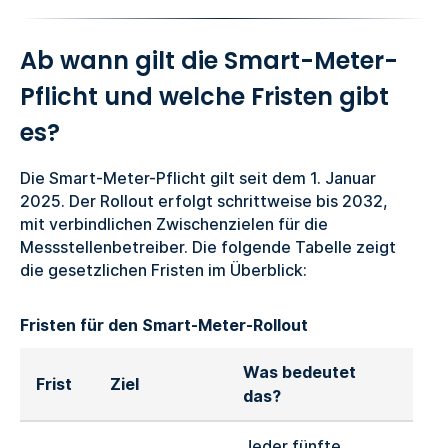
Ab wann gilt die Smart-Meter-
Pflicht und welche Fristen gibt
es?
Die Smart-Meter-Pflicht gilt seit dem 1. Januar
2025. Der Rollout erfolgt schrittweise bis 2032,
mit verbindlichen Zwischenzielen für die
Messstellenbetreiber. Die folgende Tabelle zeigt
die gesetzlichen Fristen im Überblick:
Fristen für den Smart-Meter-Rollout
Was bedeutet
Frist
Ziel
das?
Jeder fünfte