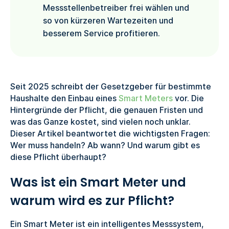
Messstellenbetreiber frei wählen und
so von kürzeren Wartezeiten und
besserem Service profitieren.
Seit 2025 schreibt der Gesetzgeber für bestimmte
Haushalte den Einbau eines
Smart Meters
vor. Die
Hintergründe der Pflicht, die genauen Fristen und
was das Ganze kostet, sind vielen noch unklar.
Dieser Artikel beantwortet die wichtigsten Fragen:
Wer muss handeln? Ab wann? Und warum gibt es
diese Pflicht überhaupt?
Was ist ein Smart Meter und
warum wird es zur Pflicht?
Ein Smart Meter ist ein intelligentes Messsystem,