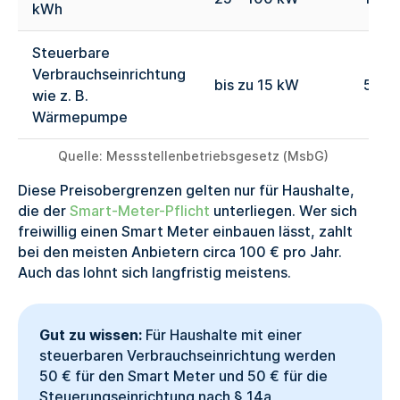
kWh
Steuerbare
Verbrauchseinrichtung
bis zu 15 kW
50 €
wie z. B.
Wärmepumpe
Quelle: Messstellenbetriebsgesetz (MsbG)
Diese Preisobergrenzen gelten nur für Haushalte,
die der
Smart-Meter-Pflicht
unterliegen. Wer sich
freiwillig einen Smart Meter einbauen lässt, zahlt
bei den meisten Anbietern circa 100 € pro Jahr.
Auch das lohnt sich langfristig meistens.
Gut zu wissen:
Für Haushalte mit einer
steuerbaren Verbrauchseinrichtung werden
50 € für den Smart Meter und 50 € für die
Steuerungseinrichtung nach § 14a