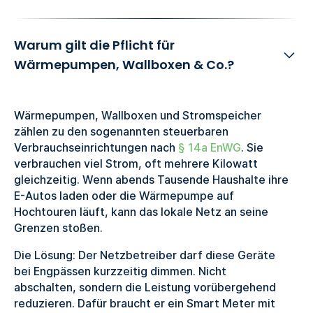
Warum gilt die Pflicht für
Wärmepumpen, Wallboxen & Co.?
Wärmepumpen, Wallboxen und Stromspeicher
zählen zu den sogenannten steuerbaren
Verbrauchseinrichtungen nach
§ 14a EnWG
. Sie
verbrauchen viel Strom, oft mehrere Kilowatt
gleichzeitig. Wenn abends Tausende Haushalte ihre
E-Autos laden oder die Wärmepumpe auf
Hochtouren läuft, kann das lokale Netz an seine
Grenzen stoßen.
Die Lösung: Der Netzbetreiber darf diese Geräte
bei Engpässen kurzzeitig dimmen. Nicht
abschalten, sondern die Leistung vorübergehend
reduzieren. Dafür braucht er ein Smart Meter mit