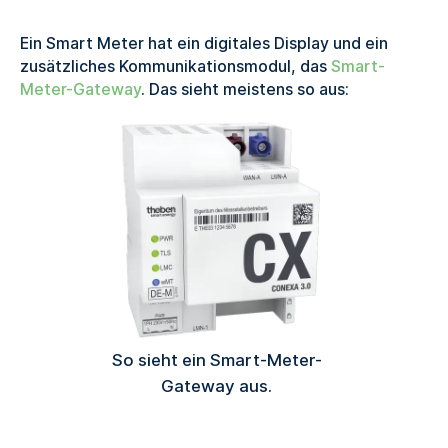
Ein Smart Meter hat ein digitales Display und ein
zusätzliches Kommunikationsmodul, das
Smart-
Meter-Gateway
. Das sieht meistens so aus:
So sieht ein Smart-Meter-
Gateway aus.