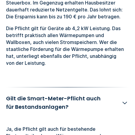
Steuerbox. Im Gegenzug erhalten Hausbesitzer
dauerhaft reduzierte Netzentgelte. Das lohnt sich:
Die Ersparnis kann bis zu 190 € pro Jahr betragen.
Die Pflicht gilt für Geräte ab 4,2 kW Leistung. Das
betrifft praktisch allen Wärmepumpen und
Wallboxen, auch vielen Stromspeichern. Wer die
staatliche Förderung für die Wärmepumpe erhalten
hat, unterliegt ebenfalls der Pflicht, unabhängig
von der Leistung.
Gilt die Smart-Meter-Pflicht auch
für Bestandsanlagen?
Ja, die Pflicht gilt auch für bestehende