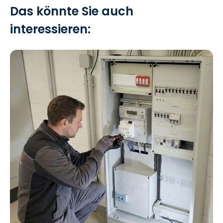
Das könnte Sie auch
interessieren: