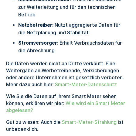
zur Weiterleitung und für den technischen
Betrieb
Netzbetreiber:
Nutzt aggregierte Daten für
die Netzplanung und Stabilität
Stromversorger:
Erhält Verbrauchsdaten für
die Abrechnung
Die Daten werden nicht an Dritte verkauft. Eine
Weitergabe an Werbetreibende, Versicherungen
oder andere Unternehmen ist gesetzlich verboten.
Mehr dazu auch hier:
Smart-Meter-Datenschutz
Wie Sie die Daten auf Ihrem Smart Meter sehen
können, erklären wir hier:
Wie wird ein Smart Meter
abgelesen?
Gut zu wissen: Auch die
Smart-Meter-Strahlung
ist
unbedenklich.