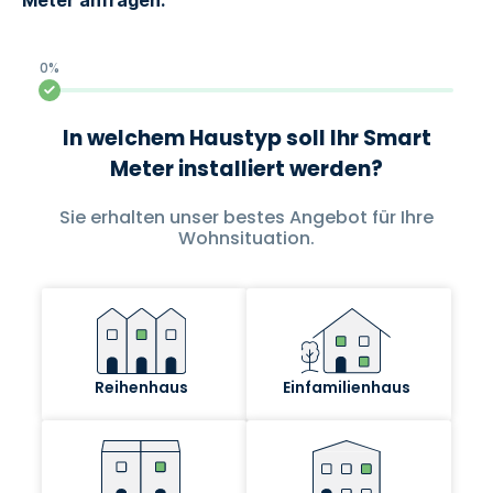
Meter anfragen: