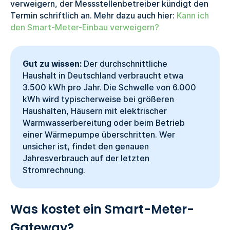
verweigern, der Messstellenbetreiber kündigt den
Termin schriftlich an. Mehr dazu auch hier:
Kann ich
den Smart-Meter-Einbau verweigern?
Gut zu wissen:
Der durchschnittliche
Haushalt in Deutschland verbraucht etwa
3.500 kWh pro Jahr. Die Schwelle von 6.000
kWh wird typischerweise bei größeren
Haushalten, Häusern mit elektrischer
Warmwasserbereitung oder beim Betrieb
einer Wärmepumpe überschritten. Wer
unsicher ist, findet den genauen
Jahresverbrauch auf der letzten
Stromrechnung.
Was kostet ein Smart-Meter-
Gateway?