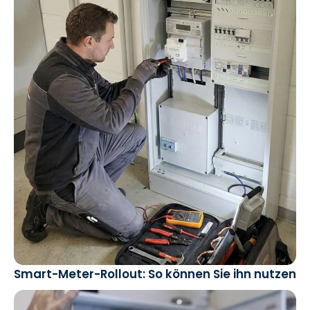
Smart-Meter-Rollout: So können Sie ihn nutzen