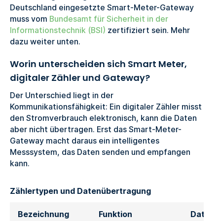
Deutschland eingesetzte Smart-Meter-Gateway
muss vom
Bundesamt für Sicherheit in der
Informationstechnik (BSI)
zertifiziert sein. Mehr
dazu weiter unten.
Worin unterscheiden sich Smart Meter,
digitaler Zähler und Gateway?
Der Unterschied liegt in der
Kommunikationsfähigkeit: Ein digitaler Zähler misst
den Stromverbrauch elektronisch, kann die Daten
aber nicht übertragen. Erst das Smart-Meter-
Gateway macht daraus ein intelligentes
Messsystem, das Daten senden und empfangen
kann.
Zählertypen und Datenübertragung
Bezeichnung
Funktion
Datenü