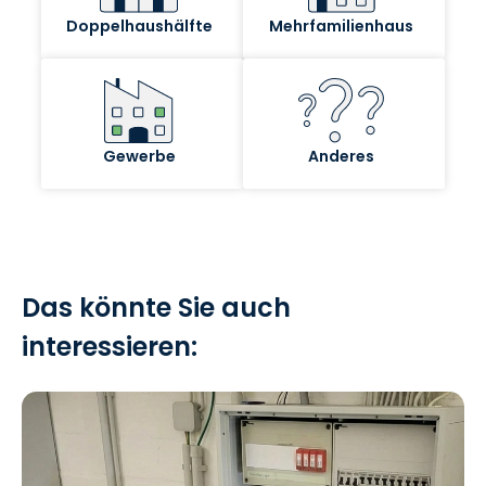
Das könnte Sie auch
interessieren: