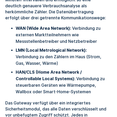
deutlich genauere Verbrauchsanalyse als
herkömmliche Zähler. Die Datenübertragung
erfolgt über drei getrennte Kommunikationswege:
WAN (Wide Area Network):
Verbindung zu
externen Marktteilnehmern wie
Messstellenbetreiber und Netzbetreiber
LMN (Local Metrological Network):
Verbindung zu den Zählern im Haus (Strom,
Gas, Wasser, Wärme)
HAN/CLS (Home Area Network /
Controllable Local Systems):
Verbindung zu
steuerbaren Geräten wie Wärmepumpe,
Wallbox oder Smart-Home-Systemen
Das Gateway verfügt über ein integriertes
Sicherheitsmodul, das alle Daten verschlüsselt und
vor unbefugtem Zugriff schützt. Jedes in