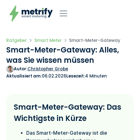
Ratgeber
Smart Meter
Smart-Meter-Gateway
Smart-Meter-Gateway: Alles,
was Sie wissen müssen
Autor:
Christopher Grobe
Aktualisiert am:
06.02.2026
Lesezeit:
4 Minuten
Smart-Meter-Gateway: Das
Wichtigste in Kürze
Das Smart-Meter-Gateway ist die