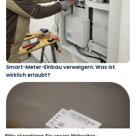
Smart-Meter-Einbau verweigern: Was ist
wirklich erlaubt?