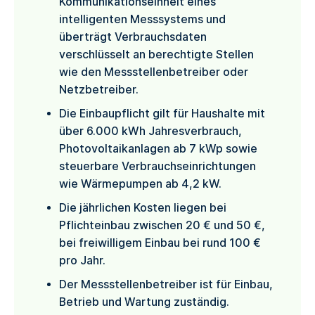
Kommunikationseinheit eines
intelligenten Messsystems und
überträgt Verbrauchsdaten
verschlüsselt an berechtigte Stellen
wie den Messstellenbetreiber oder
Netzbetreiber.
Die Einbaupflicht gilt für Haushalte mit
über 6.000 kWh Jahresverbrauch,
Photovoltaikanlagen ab 7 kWp sowie
steuerbare Verbrauchseinrichtungen
wie Wärmepumpen ab 4,2 kW.
Die jährlichen Kosten liegen bei
Pflichteinbau zwischen 20 € und 50 €,
bei freiwilligem Einbau bei rund 100 €
pro Jahr.
Der Messstellenbetreiber ist für Einbau,
Betrieb und Wartung zuständig.