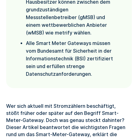
Hausbesitzer können zwischen dem
grundzuständigen
Messstellenbetreiber (gMSB) und
einem wettbewerblichen Anbieter
(wMSB) wie metrify wählen.
Alle Smart Meter Gateways müssen
vom Bundesamt für Sicherheit in der
Informationstechnik (BSI) zertifiziert
sein und erfüllen strenge
Datenschutzanforderungen.
Wer sich aktuell mit Stromzählern beschäftigt,
stößt früher oder später auf den Begriff Smart-
Meter-Gateway. Doch was genau steckt dahinter?
Dieser Artikel beantwortet die wichtigsten Fragen
rund um das Smart-Meter-Gateway, erklärt die