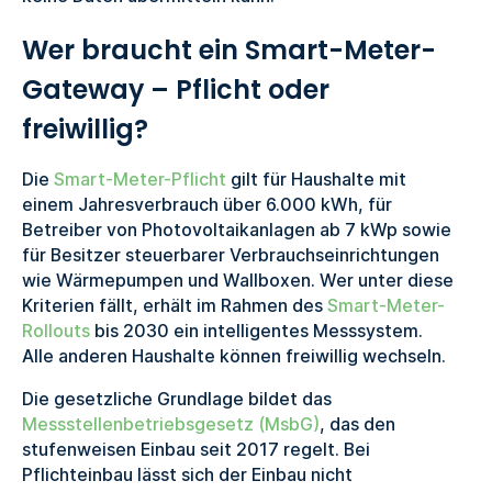
Wer braucht ein Smart-Meter-
Gateway – Pflicht oder
freiwillig?
Die
Smart-Meter-Pflicht
gilt für Haushalte mit
einem Jahresverbrauch über 6.000 kWh, für
Betreiber von Photovoltaikanlagen ab 7 kWp sowie
für Besitzer steuerbarer Verbrauchseinrichtungen
wie Wärmepumpen und Wallboxen. Wer unter diese
Kriterien fällt, erhält im Rahmen des
Smart-Meter-
Rollouts
bis 2030 ein intelligentes Messsystem.
Alle anderen Haushalte können freiwillig wechseln.
Die gesetzliche Grundlage bildet das
Messstellenbetriebsgesetz (MsbG)
, das den
stufenweisen Einbau seit 2017 regelt. Bei
Pflichteinbau lässt sich der Einbau nicht