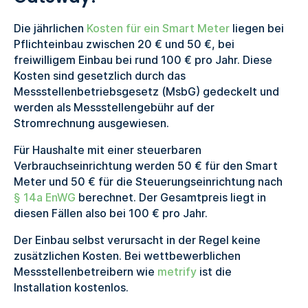
Die jährlichen
Kosten für ein Smart Meter
liegen bei
Pflichteinbau zwischen 20 € und 50 €, bei
freiwilligem Einbau bei rund 100 € pro Jahr. Diese
Kosten sind gesetzlich durch das
Messstellenbetriebsgesetz (MsbG) gedeckelt und
werden als Messstellengebühr auf der
Stromrechnung ausgewiesen.
Für Haushalte mit einer steuerbaren
Verbrauchseinrichtung werden 50 € für den Smart
Meter und 50 € für die Steuerungseinrichtung nach
§ 14a EnWG
berechnet. Der Gesamtpreis liegt in
diesen Fällen also bei 100 € pro Jahr.
Der Einbau selbst verursacht in der Regel keine
zusätzlichen Kosten. Bei wettbewerblichen
Messstellenbetreibern wie
metrify
ist die
Installation kostenlos.