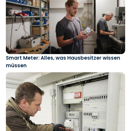
Smart Meter: Alles, was Hausbesitzer wissen
müssen