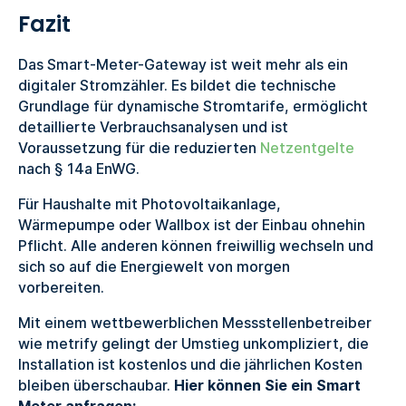
Fazit
Das Smart-Meter-Gateway ist weit mehr als ein
digitaler Stromzähler. Es bildet die technische
Grundlage für dynamische Stromtarife, ermöglicht
detaillierte Verbrauchsanalysen und ist
Voraussetzung für die reduzierten
Netzentgelte
nach § 14a EnWG.
Für Haushalte mit Photovoltaikanlage,
Wärmepumpe oder Wallbox ist der Einbau ohnehin
Pflicht. Alle anderen können freiwillig wechseln und
sich so auf die Energiewelt von morgen
vorbereiten.
Mit einem wettbewerblichen Messstellenbetreiber
wie metrify gelingt der Umstieg unkompliziert, die
Installation ist kostenlos und die jährlichen Kosten
bleiben überschaubar.
Hier können Sie ein Smart