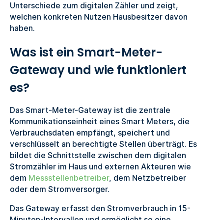
Unterschiede zum digitalen Zähler und zeigt,
welchen konkreten Nutzen Hausbesitzer davon
haben.
Was ist ein Smart-Meter-
Gateway und wie funktioniert
es?
Das Smart-Meter-Gateway ist die zentrale
Kommunikationseinheit eines Smart Meters, die
Verbrauchsdaten empfängt, speichert und
verschlüsselt an berechtigte Stellen überträgt. Es
bildet die Schnittstelle zwischen dem digitalen
Stromzähler im Haus und externen Akteuren wie
dem
Messstellenbetreiber
, dem Netzbetreiber
oder dem Stromversorger.
Das Gateway erfasst den Stromverbrauch in 15-
Minuten-Intervallen und ermöglicht so eine